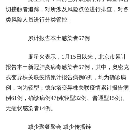
切接触者追踪，对所涉及风险点位进行排查，对各
类风险人员进行分类管控。
累计报告本土感染者67例
庞星火表示，1月15日以来，北京市累计
报告本土新冠肺炎病毒感染者67例，其中，奥密克
戎变异株关联疫情累计报告病例6例，均为确诊病
例，均为轻型；德尔塔变异株关联疫情累计报告病
例61例，确诊病例47例(轻型32例、普通型15例)、
无症状感染者14例。
减少聚餐聚会 减少传播链