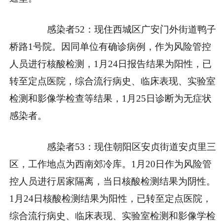
感染者52：现住西城区广安门外街道鸭子
桥路1号院。因同单位有确诊病例，作为风险管控
人员进行核酸检测，1月24日报告结果为阳性，已
转至定点医院，综合流行病史、临床表现、实验室
检测和影像学检查等结果，1月25日诊断为无症状
感染者。
感染者53：现住朝阳区安贞街道安贞里三
区，工作地点为西南郊冷库。1月20日作为风险管
控人员进行居家隔离，当日核酸检测结果为阴性。
1月24日核酸检测结果为阳性，已转至定点医院，
综合流行病史、临床表现、实验室检测和影像学检