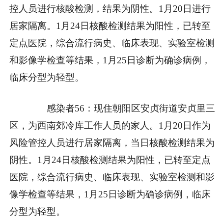
控人员进行核酸检测，结果为阴性。1月20日进行
居家隔离。1月24日核酸检测结果为阳性，已转至
定点医院，综合流行病史、临床表现、实验室检测
和影像学检查等结果，1月25日诊断为确诊病例，
临床分型为轻型。
感染者56：现住朝阳区安贞街道安贞里三
区，为西南郊冷库工作人员的家人。1月20日作为
风险管控人员进行居家隔离，当日核酸检测结果为
阴性。1月24日核酸检测结果为阳性，已转至定点
医院，综合流行病史、临床表现、实验室检测和影
像学检查等结果，1月25日诊断为确诊病例，临床
分型为轻型。