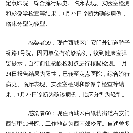
定点医院，综合流行病史、临床表现、实验室检测
和影像学检查等结果，1月25日诊断为确诊病例，
临床分型为轻型。
感染者59：现住西城区广安门外街道鸭子
桥路1号院。因同单位有确诊病例，收到健康宝弹
窗提示，自行前往核酸检测点进行核酸检测。1月
24日报告结果为阳性，已转至定点医院，综合流行
病史、临床表现、实验室检测和影像学检查等结
果，1月25日诊断为确诊病例，临床分型为轻型。
感染者60：现住西城区白纸坊街道右安门
西街甲10号院，工作地点为西南郊冷库。自述曾多