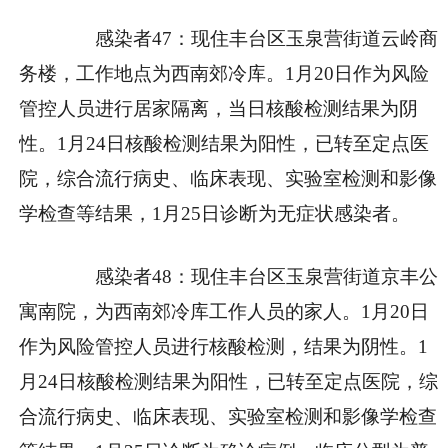
感染者47：现住丰台区玉泉营街道云岭商
务楼，工作地点为西南郊冷库。1月20日作为风险
管控人员进行居家隔离，当日核酸检测结果为阴
性。1月24日核酸检测结果为阳性，已转至定点医
院，综合流行病史、临床表现、实验室检测和影像
学检查等结果，1月25日诊断为无症状感染者。
感染者48：现住丰台区玉泉营街道京丰公
寓南院，为西南郊冷库工作人员的家人。1月20日
作为风险管控人员进行核酸检测，结果为阴性。1
月24日核酸检测结果为阳性，已转至定点医院，综
合流行病史、临床表现、实验室检测和影像学检查