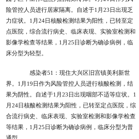
险管控人员进行居家隔离。自述于1月23日出现乏
力症状。1月24日核酸检测结果为阳性，已转至定
点医院，综合流行病史、临床表现、实验室检测和
影像学检查等结果，1月25日诊断为确诊病例，临
床分型为轻型。
感染者51：现住大兴区旧宫镇美利新世
界。1月19日作为风险管控人员进行核酸检测，结
果为阴性。自述于1月23日出现咽部不适等症状。1
月24日核酸检测结果为阳性，已转至定点医院，综
合流行病史、临床表现、实验室检测和影像学检查
等结果，1月25日诊断为确诊病例，临床分型为普
通型。