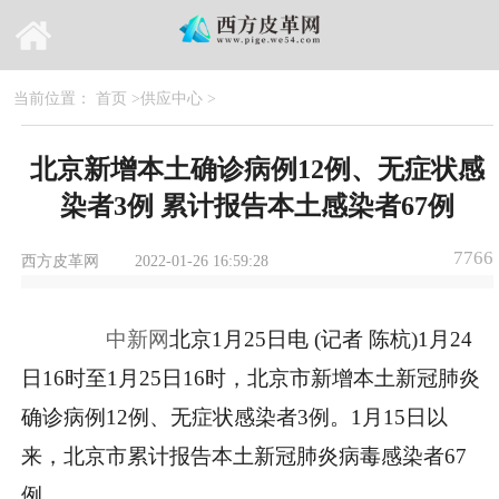
当前位置：
首页
>
供应中心
>
北京新增本土确诊病例12例、无症状感
染者3例 累计报告本土感染者67例
7766
西方皮革网
2022-01-26 16:59:28
中新网
北京1月25日电 (记者 陈杭)1月24
日16时至1月25日16时，北京市新增本土新冠肺炎
确诊病例12例、无症状感染者3例。1月15日以
来，北京市累计报告本土新冠肺炎病毒感染者67
例。