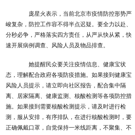
庞星火表示，当前北京市疫情防控形势严
峻复杂，防控工作容不得半点迟疑。要全力以赴、
分秒必争，严格落实四方责任，从严从快从紧，快
速开展病例调查、风险人员及物品排查。
她提醒民众要关注疫情信息、健康宝状
态，理解配合政府各项防疫措施。如果接到健康宝
风险人员提示，请立即向社区报告，配合集中隔
离、居家隔离、健康监测、核酸检测等各项防控措
施。如果接到需要核酸检测提示，请及时进行检
测，服从安排，有序排队，在进行核酸检测时，要
正确佩戴口罩，自觉保持一米线距离，不聚集、不