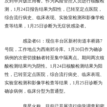
次到华兴饭庄用餐。作为风险管控人员进行核酸检
测，1月24日报告结果为阳性，已转至定点医院，
综合流行病史、临床表现、实验室检测和影像学检
查等结果，1月25日诊断为无症状感染者。
感染者61：现住丰台区新村街道丰桥路7
号院，工作地点为西南郊冷库。1月20日作为确诊
病例的次密切接触者转至集中隔离点。期间两次核
酸检测结果均为阴性。1月24日核酸检测结果为阳
性，已转至定点医院，综合流行病史、临床表现、
实验室检测和影像学检查等结果，1月25日诊断为
确诊病例，临床分型为普通型。
庞星火称，目前已开展流行病学调查和密