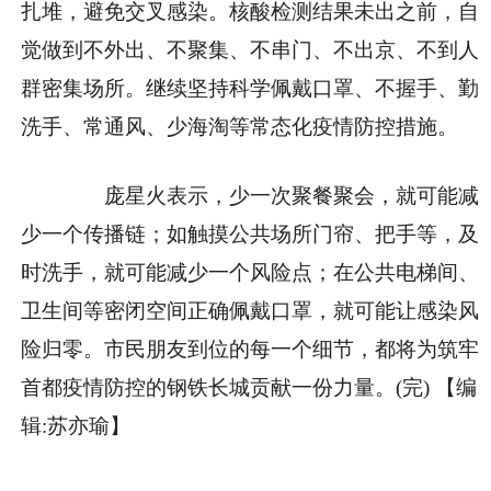
扎堆，避免交叉感染。核酸检测结果未出之前，自
觉做到不外出、不聚集、不串门、不出京、不到人
群密集场所。继续坚持科学佩戴口罩、不握手、勤
洗手、常通风、少海淘等常态化疫情防控措施。
庞星火表示，少一次聚餐聚会，就可能减
少一个传播链；如触摸公共场所门帘、把手等，及
时洗手，就可能减少一个风险点；在公共电梯间、
卫生间等密闭空间正确佩戴口罩，就可能让感染风
险归零。市民朋友到位的每一个细节，都将为筑牢
首都疫情防控的钢铁长城贡献一份力量。(完)
【编
辑:苏亦瑜】