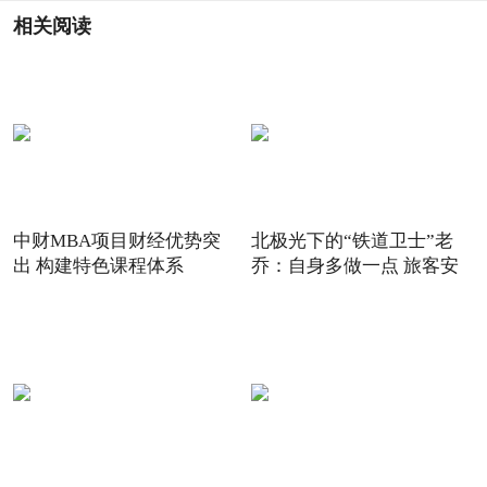
相关阅读
中财MBA项目财经优势突
北极光下的“铁道卫士”老
出 构建特色课程体系
乔：自身多做一点 旅客安