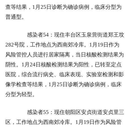
查等结果，1月25日诊断为确诊病例，临床分型为
普通型。
感染者54：现住丰台区玉泉营街道郑王坟
282号院，工作地点为西南郊冷库。1月19日作为
风险管控人员进行居家隔离，当日核酸检测结果为
阴性。1月24日核酸检测结果为阳性，已转至定点
医院，综合流行病史、临床表现、实验室检测和影
像学检查等结果，1月25日诊断为确诊病例，临床
分型为轻型。
感染者55：现住朝阳区安贞街道安贞里三
区，工作地点为西南郊冷库。1月19日作为风险管