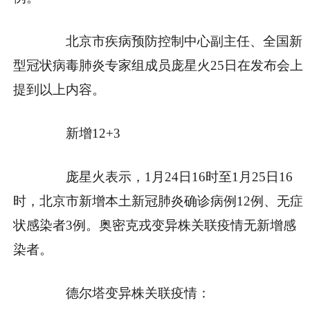
北京市疾病预防控制中心副主任、全国新
型冠状病毒肺炎专家组成员庞星火25日在发布会上
提到以上内容。
新增12+3
庞星火表示，1月24日16时至1月25日16
时，北京市新增本土新冠肺炎确诊病例12例、无症
状感染者3例。奥密克戎变异株关联疫情无新增感
染者。
德尔塔变异株关联疫情：