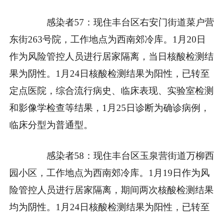
感染者57：现住丰台区右安门街道菜户营
东街263号院，工作地点为西南郊冷库。1月20日
作为风险管控人员进行居家隔离，当日核酸检测结
果为阴性。1月24日核酸检测结果为阳性，已转至
定点医院，综合流行病史、临床表现、实验室检测
和影像学检查等结果，1月25日诊断为确诊病例，
临床分型为普通型。
感染者58：现住丰台区玉泉营街道万柳西
园小区，工作地点为西南郊冷库。1月19日作为风
险管控人员进行居家隔离，期间两次核酸检测结果
均为阴性。1月24日核酸检测结果为阳性，已转至