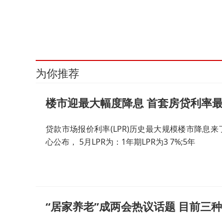
为你推荐
楼市迎最大幅度降息 首套房贷利率最低
贷款市场报价利率(LPR)历史最大规模楼市降息来
心公布， 5月LPR为：1年期LPR为3 7%;5年
“居家养老”成两会热议话题 目前三