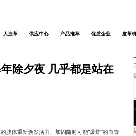
人造革
供应中心
产品推荐
优质企业
皮革
每年除夕夜 几乎都是站在
的肢体重新焕发活力、加固随时可能“爆炸”的血管