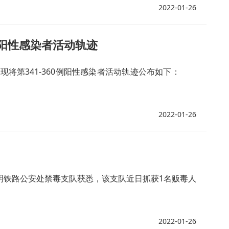
2022-01-26
例阳性感染者活动轨迹
将第341-360例阳性感染者活动轨迹公布如下：
2022-01-26
昆明铁路公安处禁毒支队获悉，该支队近日抓获1名贩毒人
2022-01-26