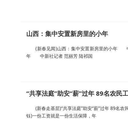
山西：集中安置新房里的小年
(新春见闻)山西：集中安置新房里的小年 中新
年 中新社记者 范丽芳 陆祁国
“共享法庭”助安“薪”过年 89名农民
(新春走基层)“共享法庭”助安“薪”过年 89名农
钰)一份工资就是一份生活保障，年