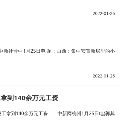
2022-01-26
社晋中1月25日电 题：山西：集中安置新房里的小
2022-01-26
工拿到140余万元工资
民工拿到140余万元工资 中新网杭州1月25日电(郭其