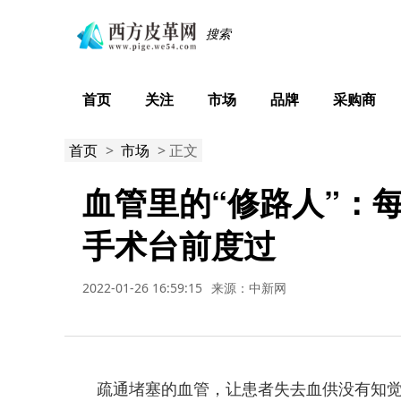
首页
关注
市场
品牌
采购商
首页
>
市场
> 正文
血管里的“修路人”：
手术台前度过
2022-01-26 16:59:15
来源：中新网
疏通堵塞的血管，让患者失去血供没有知觉