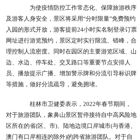
为使疫情防控工作常态化、保障旅游秩序
及游客人身安全，景区将采用“分时限量”免费预约
入园的形式开放，游客提前24小时实名制登录订票
网址进行游览预约，景区定时实行限流、错峰，合
理控制人流密度。同时在园区的主要游览区域、山
边、水边、停车处、交叉路口等重要节点安排人
员、播放提示广播、增加警示牌和分流引导标识牌
等措施，做好分流疏导，避免拥堵。
桂林市卫健委表示，2022年春节期间，
对于旅游团队，象鼻山景区暂停接待自中高风险地
区所在的省(区、市)、陆地边境口岸城市(与香港、
澳门有口岸相连的除外)的跨省旅游团队。对于自