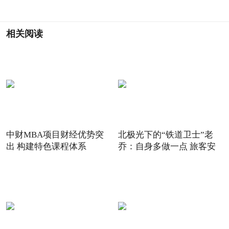
相关阅读
中财MBA项目财经优势突
北极光下的“铁道卫士”老
出 构建特色课程体系
乔：自身多做一点 旅客安