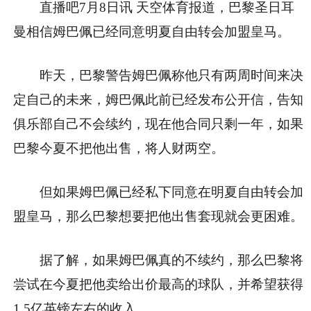
直播吧7月8日讯 天空体育报道，巴黎圣日耳
曼相信姆巴佩已经同意明夏自由转会加盟皇马。
昨天，巴黎警告姆巴佩称他只有两周时间来决
定自己的未来，姆巴佩此前已经发布公开信，告知
俱乐部自己不会续约，现在他合同只剩一年，如果
巴黎今夏不把他出售，将人财两空。
但如果姆巴佩已经私下同意在明夏自由转会加
盟皇马，那么巴黎想要把他出售套现就会更困难。
据了解，如果姆巴佩真的不续约，那么巴黎将
尝试在今夏把他卖给出价最高的球队，并希望获得
1.5亿英镑左右的收入。