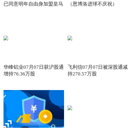
已同意明年自由身加盟皇马
（恩博洛进球不庆祝）
华峰铝业07月07日获沪股通
飞利信07月07日被深股通减
增持76.36万股
持270.57万股