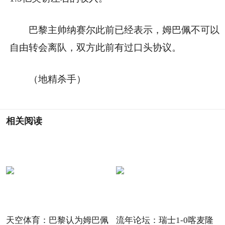
巴黎主帅纳赛尔此前已经表示，姆巴佩不可以
自由转会离队，双方此前有过口头协议。
（地精杀手）
相关阅读
天空体育：巴黎认为姆巴佩
流年论坛：瑞士1-0喀麦隆