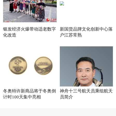
银发经济火爆带动适老数字
新国货品牌文化创新中心落
化改造
户江苏常熟
冬奥特许新商品将于冬奥倒
神舟十三号航天员乘组航天
计时100天集中亮相
员简介