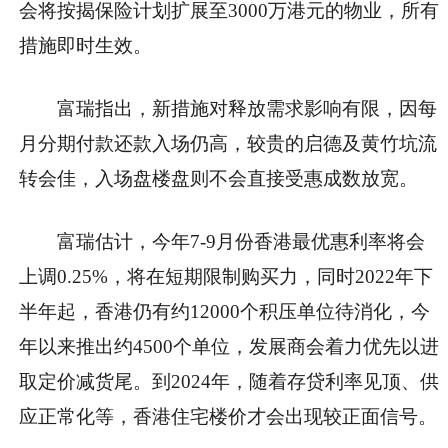
会将按揭保险计划扩展至3000万港元的物业，所有
措施即时生效。
富瑞指出，新措施对释放需求影响有限，因每
月分期付款还款入场仍高，较贵的启德及黄竹坑流
转会佳，入场盘楼盘则不会直接受惠成数放宽。
富瑞估计，今年7-9月份香港最优惠利率将会
上调0.25%，将在短期限制购买力，同时2022年下
半年起，香港仍有约12000个积压单位待消化，今
年以来推出约4500个单位，发展商会着力优先以进
取定价减货尾。到2024年，随着存贷利率见顶、供
应正常化等，香港住宅楼价才会出现较正面信号。