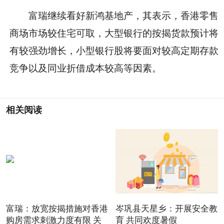
富瑞继续看好新鸿基地产，其表示，香港零售
商场市场较住宅可取，大型银行的按揭货款预计将
有较强劲增长，小型银行股将要面对较高定期存款
竞争以及同业折借成本较高等因素。
相关阅读
富瑞：放宽按揭措施对香港
岑巩县天星乡：开展安全教
购房需求刺激力度有限 关
育 共同欢度暑假