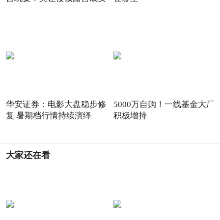
华安证券：电影大盘稳步修
5000万自购！一线基金大厂
复 暑期档行情持续演绎
积极增持
大家还在看