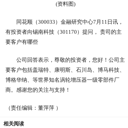
(资料图)
同花顺（300033）金融研究中心7月11日讯，
有投资者向锡南科技（301170）提问， 贵司的主
要客户有哪些
公司回答表示，尊敬的投资者，您好！公司主
要客户包括盖瑞特、康明斯、石川岛、博马科技、
博格华纳、等世界知名涡轮增压器一级零部件厂
商。感谢您的关注与支持！
（责任编辑：董萍萍 ）
相关阅读