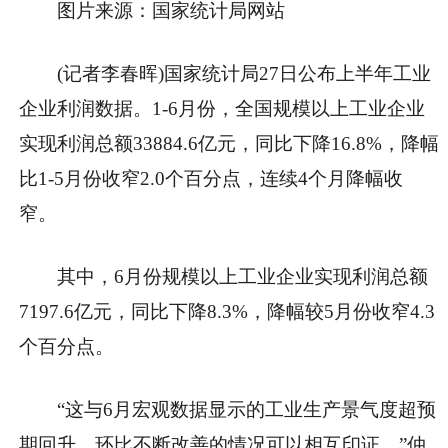
图片来源：国家统计局网站
(记者李春晖)国家统计局27日公布上半年工业
企业利润数据。1-6月份，全国规模以上工业企业
实现利润总额33884.6亿元，同比下降16.8%，降幅
比1-5月份收窄2.0个百分点，连续4个月降幅收
窄。
其中，6月份规模以上工业企业实现利润总额
7197.6亿元，同比下降8.3%，降幅较5月份收窄4.3
个百分点。
“这与6月宏观数据显示的工业生产景气度超预
期回升、环比不断改善的情况可以相互印证。”仲