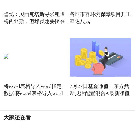
隆戈：贝西克塔斯寻求租借
各区市容环境保障项目开工
梅西亚斯，但球员想要留在
率达八成
将excel表格导入word指定
7月27日基金净值：东方鼎
数据 将excel表格导入word
新灵活配置混合A最新净值
1.
大家还在看