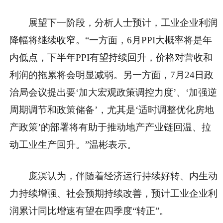
展望下一阶段，分析人士预计，工业企业利润
降幅将继续收窄。“一方面，6月PPI大概率将是年
内低点，下半年PPI有望持续回升，价格对营收和
利润的拖累将会明显减弱。另一方面，7月24日政
治局会议提出要‘加大宏观政策调控力度’、‘加强逆
周期调节和政策储备’，尤其是‘适时调整优化房地
产政策’的部署将有助于推动地产产业链回温、拉
动工业生产回升。”温彬表示。
庞溟认为，伴随着经济运行持续好转、内生动
力持续增强、社会预期持续改善，预计工业企业利
润累计同比增速有望在四季度“转正”。