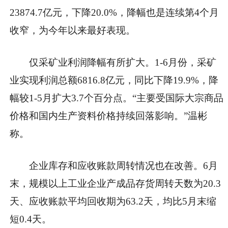
23874.7亿元，下降20.0%，降幅也是连续第4个月
收窄，为今年以来最好表现。
仅采矿业利润降幅有所扩大。1-6月份，采矿
业实现利润总额6816.8亿元，同比下降19.9%，降
幅较1-5月扩大3.7个百分点。“主要受国际大宗商品
价格和国内生产资料价格持续回落影响。”温彬
称。
企业库存和应收账款周转情况也在改善。6月
末，规模以上工业企业产成品存货周转天数为20.3
天、应收账款平均回收期为63.2天，均比5月末缩
短0.4天。