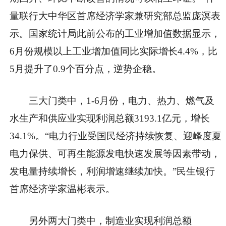
量联行大中华区首席经济学家兼研究部总监庞溟表
示。国家统计局此前公布的工业增加值数据显示，
6月份规模以上工业增加值同比实际增长4.4%，比
5月提升了0.9个百分点，逆势企稳。
三大门类中，1-6月份，电力、热力、燃气及
水生产和供应业实现利润总额3193.1亿元，增长
34.1%。“电力行业受国民经济持续恢复、迎峰度夏
电力保供、可再生能源发电快速发展等因素带动，
发电量持续增长，利润增速继续加快。”民生银行
首席经济学家温彬表示。
另外两大门类中，制造业实现利润总额