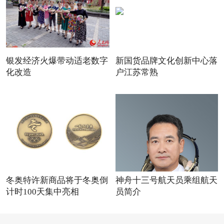
银发经济火爆带动适老数字
新国货品牌文化创新中心落
化改造
户江苏常熟
冬奥特许新商品将于冬奥倒
神舟十三号航天员乘组航天
计时100天集中亮相
员简介