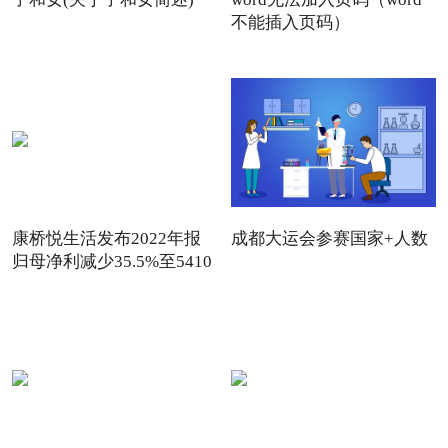
不能插入页码）
康桥悦生活发布2022年报
成都大运会参赛国家+人数
归母净利减少35.5%至5410
万