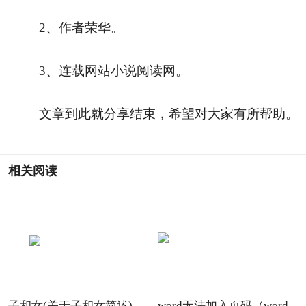
2、作者荣华。
3、连载网站小说阅读网。
文章到此就分享结束，希望对大家有所帮助。
相关阅读
子和女(关于子和女简述)
word无法加入页码（word