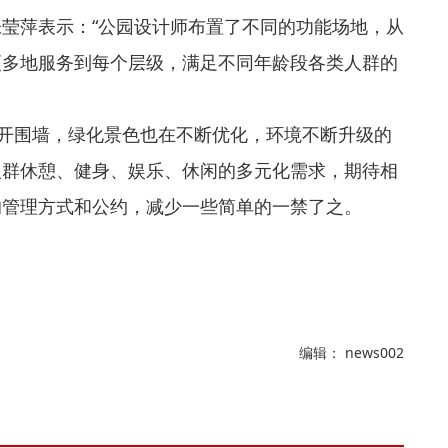
莹萍表示：“公园设计师布置了不同的功能场地，从
更多地服务到每个层级，满足不同年龄段各类人群的
打开围墙，绿化景色也在不断优化，环境不断升级的
人群休憩、健身、娱乐、休闲的多元化需求，期待相
的管理方式和公约，减少一些简单的一禁了之。
编辑： news002