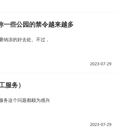
称一些公园的禁令越来越多
暑纳凉的好去处。不过，
2023-07-29
工服务）
服务这个问题都颇为感兴
2023-07-29