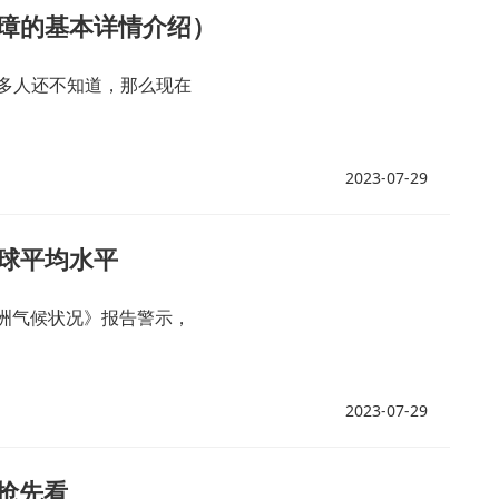
璋的基本详情介绍）
多人还不知道，那么现在
2023-07-29
球平均水平
亚洲气候状况》报告警示，
2023-07-29
影抢先看