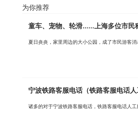
为你推荐
童车、宠物、轮滑……上海多位市民
夏日炎炎，家里周边的大小公园，成了市民游客消
宁波铁路客服电话（铁路客服电话人
诸多的对于宁波铁路客服电话，铁路客服电话人工