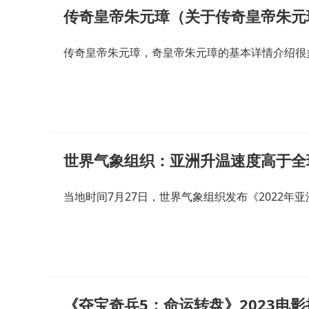
传奇皇帝朱元璋（关于传奇皇帝朱元
传奇皇帝朱元璋，奇皇帝朱元璋的基本详情介绍很
世界气象组织：亚洲升温速度高于全
当地时间7月27日，世界气象组织发布《2022年
《夺宝奇兵5：命运转盘》2023电