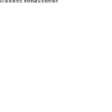
践行新发展理念 加快构建安全韧性城市