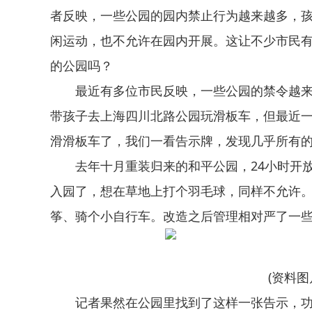
者反映，一些公园的园内禁止行为越来越多，
闲运动，也不允许在园内开展。这让不少市民
的公园吗？
最近有多位市民反映，一些公园的禁令越
带孩子去上海四川北路公园玩滑板车，但最近一
滑滑板车了，我们一看告示牌，发现几乎所有的
去年十月重装归来的和平公园，24小时开
入园了，想在草地上打个羽毛球，同样不允许。
筝、骑个小自行车。改造之后管理相对严了一些
(资料图
记者果然在公园里找到了这样一张告示，