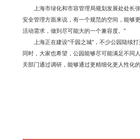
上海市绿化和市容管理局规划发展处处长张
安全管理方面来说，有一个规范的空间，能够
活动需求，做到尽可能大的一个兼容度。”
上海正在建设“千园之城”，不少公园陆续
同时，大家也希望，公园能够尽可能满足不同
关部门通过调研，能够通过更精细化更人性化
关键词：