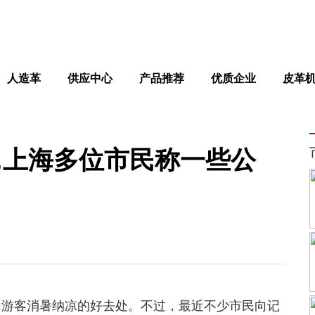
人造革
供应中心
产品推荐
优质企业
皮革
…上海多位市民称一些公
民游客消暑纳凉的好去处。不过，最近不少市民向记