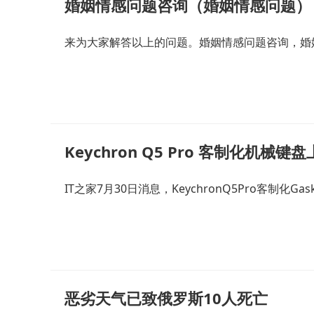
婚姻情感问题咨询（婚姻情感问题）
来为大家解答以上的问题。婚姻情感问题咨询，婚
Keychron Q5 Pro 客制化机械键盘
IT之家7月30日消息，KeychronQ5Pro客制化G
恶劣天气已致俄罗斯10人死亡