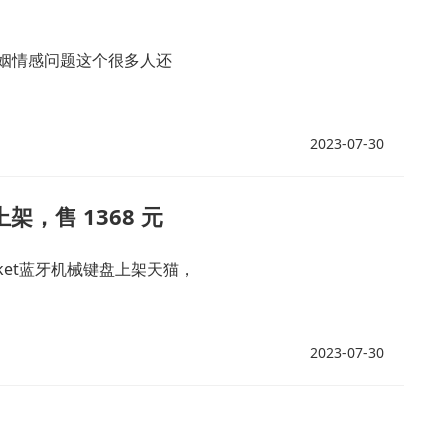
姻情感问题这个很多人还
2023-07-30
上架，售 1368 元
asket蓝牙机械键盘上架天猫，
2023-07-30