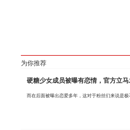
为你推荐
硬糖少女成员被曝有恋情，官方立马
而在后面被曝出恋爱多年，这对于粉丝们来说是极