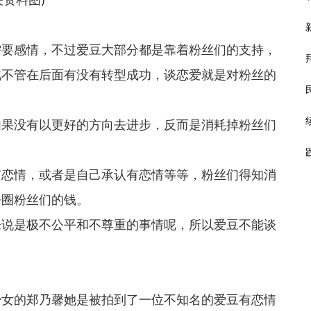
需要感情，不过爱豆大部分都是靠着粉丝们的支持，
此不管在后面有没有转型成功，谈恋爱就是对粉丝的
如果没有以更好的方向去进步，反而是消耗掉粉丝们
有恋情，或者是自己承认有恋情等等，粉丝们得知消
去圈粉丝们的钱。
来说是极不公平和不尊重的事情呢，所以爱豆不能谈
。
少女的郑乃馨她是被拍到了一位不知名的爱豆有恋情