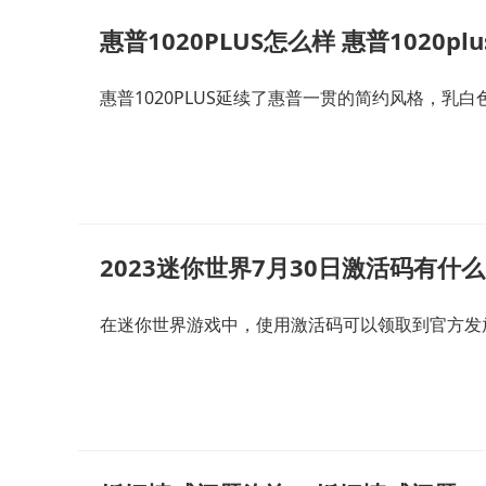
惠普1020PLUS怎么样 惠普1020p
惠普1020PLUS延续了惠普一贯的简约风格，乳
2023迷你世界7月30日激活码有什么
在迷你世界游戏中，使用激活码可以领取到官方发