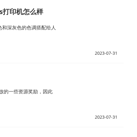
lus打印机怎么样
白色和深灰色的色调搭配给人
2023-07-31
放的一些资源奖励，因此
2023-07-31