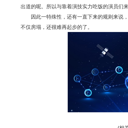
出道的呢。所以与靠着演技实力吃饭的演员们
因此一特殊性，还有一直下来的规则来说
不仅房塌，还很难再起步的了。
(相