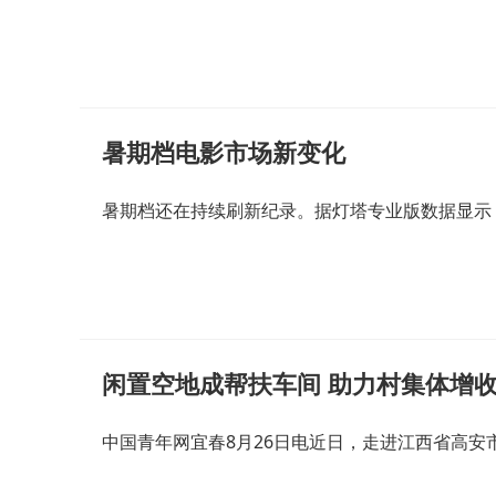
暑期档电影市场新变化
暑期档还在持续刷新纪录。据灯塔专业版数据显示，
闲置空地成帮扶车间 助力村集体增
中国青年网宜春8月26日电近日，走进江西省高安