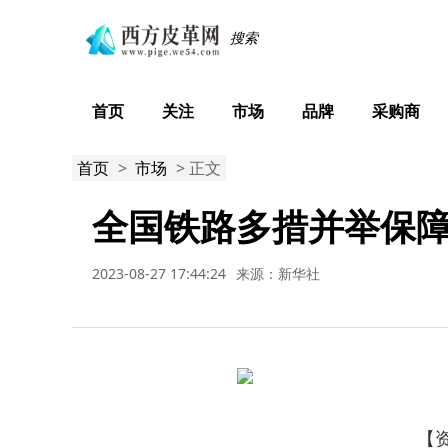
首页
关注
市场
品牌
采购商
首页
>
市场
> 正文
全国铁路多措并举保
2023-08-27 17:44:24
来源：新华社
【