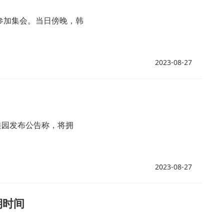
参加集会。当日傍晚，韩
2023-08-27
桂园发布公告称，将拥
2023-08-27
期时间