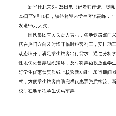
新华社北京8月25日电（记者韩佳诺、樊曦
25日至9月10日，铁路将迎来学生客流高峰，
发送95万人次。
国铁集团有关负责人表示，各地铁路部门
括在热门方向及时增开临时旅客列车，安排动
动态增开，满足学生旅客出行需求；通过分析
性地优化售票组织策略，及时将票额投放至学
好学生优惠票资质线上核验新功能，暑运期间累
式，方便学生旅客自助完成优惠票资质核验。
校所在地单程学生优惠车票。
关键词：