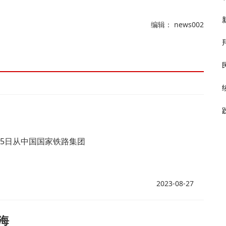
编辑： news002
25日从中国国家铁路集团
2023-08-27
海