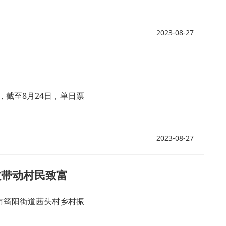
2023-08-27
截至8月24日，单日票
2023-08-27
收带动村民致富
市筠阳街道茜头村乡村振