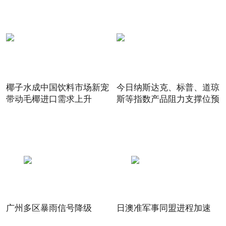
椰子水成中国饮料市场新宠
今日纳斯达克、标普、道琼
带动毛椰进口需求上升
斯等指数产品阻力支撑位预
广州多区暴雨信号降级
日澳准军事同盟进程加速