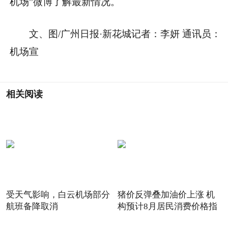
机场”微博了解最新情况。
文、图/广州日报·新花城记者：李妍 通讯员：
机场宣
相关阅读
受天气影响，白云机场部分
猪价反弹叠加油价上涨 机
航班备降取消
构预计8月居民消费价格指