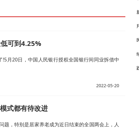
可到4.25%
了!5月20日，中国人民银行授权全国银行间同业拆借中
2022-05-20
种模式都有待改进
问题，特别是居家养老成为近日结束的全国两会上，人