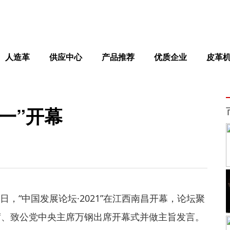
人造革
供应中心
产品推荐
优质企业
皮革
一”开幕
日，“中国发展论坛·2021”在江西南昌开幕，论坛聚
席、致公党中央主席万钢出席开幕式并做主旨发言。