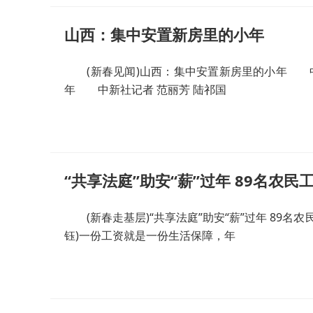
山西：集中安置新房里的小年
(新春见闻)山西：集中安置新房里的小年 中新
年 中新社记者 范丽芳 陆祁国
“共享法庭”助安“薪”过年 89名农民
(新春走基层)“共享法庭”助安“薪”过年 89名农
钰)一份工资就是一份生活保障，年