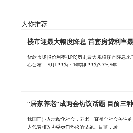
为你推荐
楼市迎最大幅度降息 首套房贷利率最低
贷款市场报价利率(LPR)历史最大规模楼市降息来
心公布， 5月LPR为：1年期LPR为3 7%;5年
“居家养老”成两会热议话题 目前三
我国正步入老龄化社会，养老一直是全社会关注的
大代表和政协委员们热议的话题。目前，居