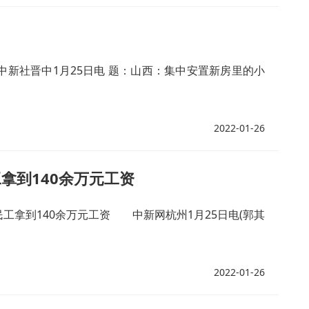
社晋中1月25日电 题：山西：集中安置新房里的小
2022-01-26
工拿到140余万元工资
民工拿到140余万元工资 中新网杭州1月25日电(郭其
2022-01-26