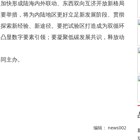
是加快形成陆海内外联动、东西双向互济开放新格局
重要举措，将为内陆地区更好立足新发展阶段、贯彻
展探索新经验、新途径。要把试验区打造成为双循环
，凸显数字要素引领；要凝聚低碳发展共识，释放动
共同主办。
编辑： news002