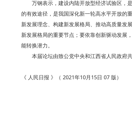
万钢表示，建设内陆开放型经济试验区，
的有效途径，是我国深化新一轮高水平开放的
新发展理念、构建新发展格局、推动高质量发
新发展格局的重要节点；要依靠创新驱动发展
能转换潜力。
本届论坛由致公党中央和江西省人民政府
《 人民日报 》（ 2021年10月15日 07 版）
关键词：