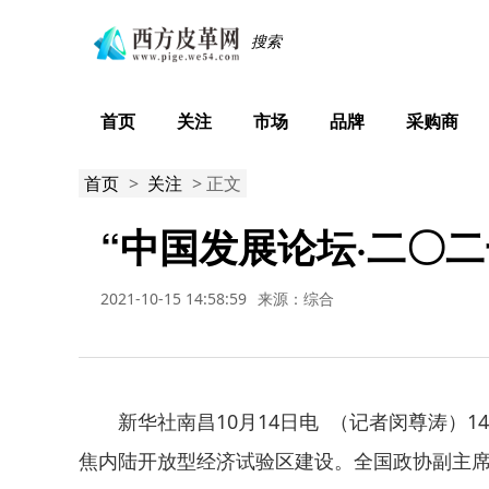
首页
关注
市场
品牌
采购商
首页
>
关注
> 正文
“中国发展论坛·二〇二
2021-10-15 14:58:59
来源：综合
新华社南昌10月14日电 （记者闵尊涛）14
焦内陆开放型经济试验区建设。全国政协副主