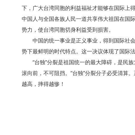
下，广大台湾同胞的利益福祉才能够在国际上
中国人与全国各族人民一道共享伟大祖国在国际
势力，使台湾同胞切身利益受到损害。
中国的统一事业是正义事业，得到国际社会
势下最鲜明的时代特点。这一决议体现了国际
“台独”分裂是祖国统一的最大障碍，是民
滚向前，不可阻挡。“台独”分裂分子必受清算。
越高，摔得越惨！
关键词：