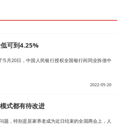
可到4.25%
了!5月20日，中国人民银行授权全国银行间同业拆借中
2022-05-20
种模式都有待改进
问题，特别是居家养老成为近日结束的全国两会上，人