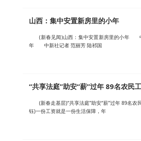
山西：集中安置新房里的小年
(新春见闻)山西：集中安置新房里的小年 中新
年 中新社记者 范丽芳 陆祁国
“共享法庭”助安“薪”过年 89名农民
(新春走基层)“共享法庭”助安“薪”过年 89名农
钰)一份工资就是一份生活保障，年