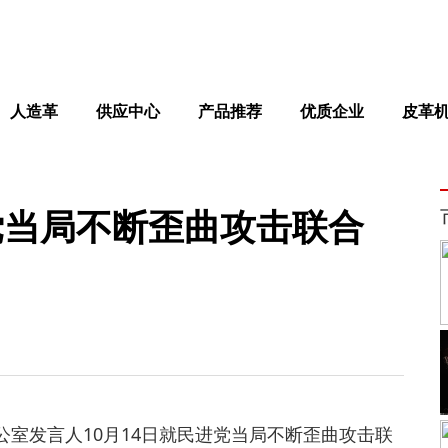
人造革
供应中心
产品推荐
优质企业
皮革
党当局不断歪曲攻击联合
办公室发言人10月14日就民进党当局不断歪曲攻击联