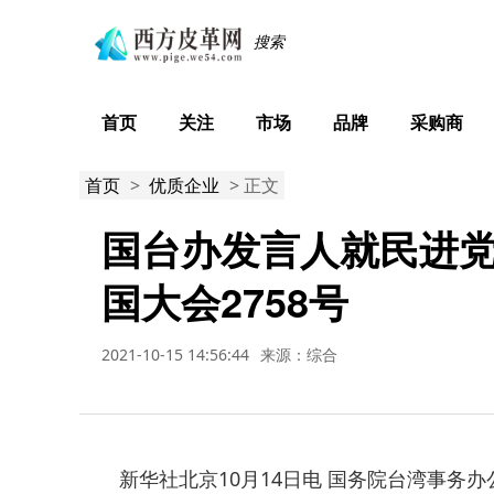
首页
关注
市场
品牌
采购商
首页
>
优质企业
> 正文
国台办发言人就民进
国大会2758号
2021-10-15 14:56:44
来源：综合
新华社北京10月14日电 国务院台湾事务