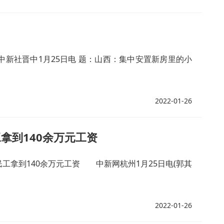
社晋中1月25日电 题：山西：集中安置新房里的小
2022-01-26
工拿到140余万元工资
民工拿到140余万元工资 中新网杭州1月25日电(郭其
2022-01-26