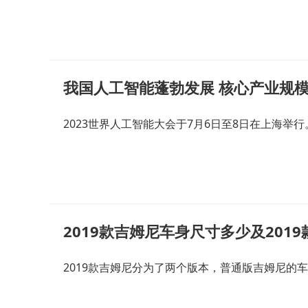
我国人工智能蓬勃发展 核心产业规模
2023世界人工智能大会于7月6日至8日在上海举
2019款吉姆尼车身尺寸多少及201
2019款吉姆尼分为了两个版本，普通版吉姆尼的车