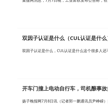
集微网消息，7月7日晚，工业富联发布公告称，
双因子认证是什么（CUL认证是什么
双因子认证是什么，CUL认证是什么这个很多人还
开车门撞上电动自行车，司机酿事故
扬子晚报网7月8日讯（记者郭一鹏通讯员尹峥嵘