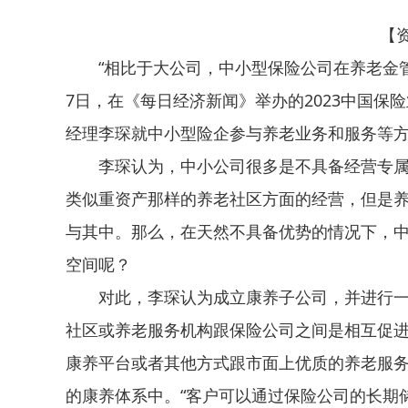
【
“相比于大公司，中小型保险公司在养老金
7日，在《每日经济新闻》举办的2023中国
经理李琛就中小型险企参与养老业务和服务等
李琛认为，中小公司很多是不具备经营专
类似重资产那样的养老社区方面的经营，但是
与其中。那么，在天然不具备优势的情况下，
空间呢？
对此，李琛认为成立康养子公司，并进行一
社区或养老服务机构跟保险公司之间是相互促进
康养平台或者其他方式跟市面上优质的养老服
的康养体系中。“客户可以通过保险公司的长期