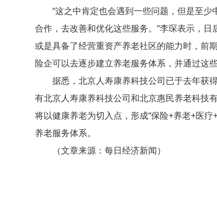
“这之中肯定也会遇到一些问题，但是至少
合作，去改善和优化这些服务。”李琛表示，日
或是具备了经营重资产养老社区的能力时，前期
险企可以去逐步建立养老服务体系，并通过这些
据悉，北京人寿康养科技公司已于去年获
有北京人寿康养科技公司和北京惠民养老科技
将以健康养老为切入点，形成“保险+养老+医疗
养老服务体系。
（文章来源：每日经济新闻）
关键词：