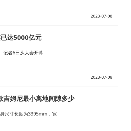
2023-07-08
已达5000亿元
行。记者6日从大会开幕
2023-07-08
9款吉姆尼最小离地间隙多少
身尺寸长度为3395mm，宽