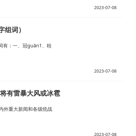
2023-07-08
字组词）
词有：一、冠guān1、桂
2023-07-08
区将有雷暴大风或冰雹
内外重大新闻和各级统战
2023-07-08