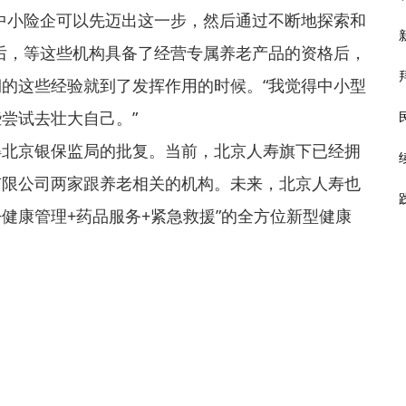
中小险企可以先迈出这一步，然后通过不断地探索和
后，等这些机构具备了经营专属养老产品的资格后，
的这些经验就到了发挥作用的时候。“我觉得中小型
尝试去壮大自己。”
得北京银保监局的批复。当前，北京人寿旗下已经拥
有限公司两家跟养老相关的机构。未来，北京人寿也
+健康管理+药品服务+紧急救援”的全方位新型健康