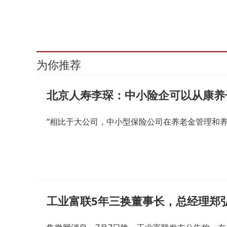
为你推荐
北京人寿李琛：中小险企可以从康养
“相比于大公司，中小型保险公司在养老金管理和
工业富联5年三换董事长，总经理郑