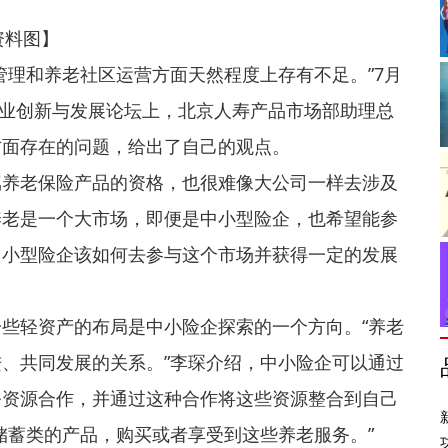
资料图】
管理和养老社区运营方面天然程度上存有不足。”7月
保险业创新与发展论坛上，北京人寿产品市场部助理总
方面存在的问题，给出了自己的观点。
属养老保险产品的资格，也很难像大公司一样去涉及
养老是一个大市场，即便是中小型险企，也希望能参
中小型险企该如何去参与这个市场并获得一定的发展
些轻资产的布局是中小险企探索的一个方向。“养老
、共同发展的关系。”李琛介绍，中小险企可以通过
务资源合作，并通过这种合作将这些资源整合到自己
储蓄类的产品，购买或者享受到这些养老服务。”