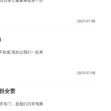
在当日第三届董事会第一次
2023-07-08
）
不知道,现在让我们一起来
2023-07-08
担全责
）开车门，是我们日常驾乘