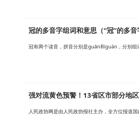
冠的多音字组词和意思（“冠”的多音
冠有两个读音，拼音分别是guān和guàn，分别组
强对流黄色预警！13省区市部分地
人民政协网是由人民政协报社主办，全方位报道国