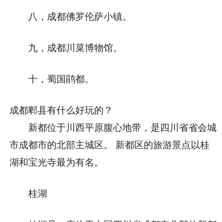
八，成都佛罗伦萨小镇。
九，成都川菜博物馆。
十，蜀国鹃都。
成都郫县有什么好玩的？
新都位于川西平原腹心地带，是四川省省会城
市成都市的北部主城区。 新都区的旅游景点以桂
湖和宝光寺最为有名。
桂湖