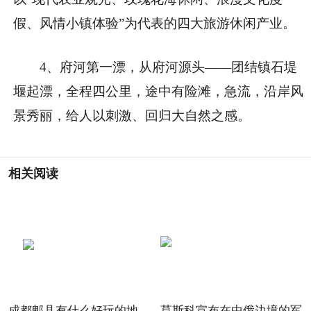
假、风情小镇体验”为代表的四大旅游休闲产业。
4、府河第一漂，从府河源头——团结镇石堤
堰起漂，全程四公里，途中有险滩，急流，沿岸风
景秀丽，给人以刺激、回归大自然之感。
相关阅读
成都郫县有什么好玩的地
莫斯科宣布在中俄边境的军