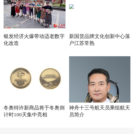
银发经济火爆带动适老数字
新国货品牌文化创新中心落
化改造
户江苏常熟
冬奥特许新商品将于冬奥倒
神舟十三号航天员乘组航天
计时100天集中亮相
员简介