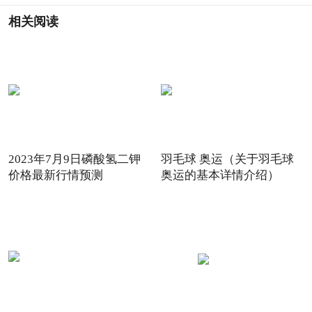
相关阅读
2023年7月9日磷酸氢二钾
羽毛球 奥运（关于羽毛球
价格最新行情预测
奥运的基本详情介绍）