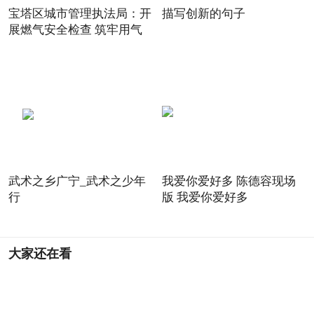
宝塔区城市管理执法局：开
描写创新的句子
展燃气安全检查 筑牢用气
武术之乡广宁_武术之少年
我爱你爱好多 陈德容现场
行
版 我爱你爱好多
大家还在看