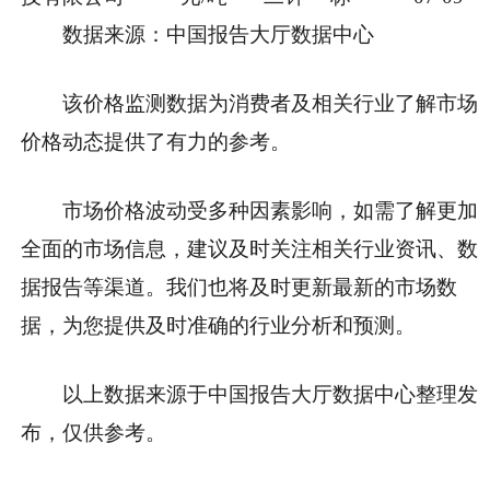
数据来源：中国报告大厅数据中心
该价格监测数据为消费者及相关行业了解市场
价格动态提供了有力的参考。
市场价格波动受多种因素影响，如需了解更加
全面的市场信息，建议及时关注相关行业资讯、数
据报告等渠道。我们也将及时更新最新的市场数
据，为您提供及时准确的行业分析和预测。
以上数据来源于中国报告大厅数据中心整理发
布，仅供参考。