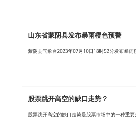
山东省蒙阴县发布暴雨橙色预警
蒙阴县气象台2023年07月10日18时52分发布
股票跳开高空的缺口走势？
股票跳开高空的缺口走势是股票市场中的一种重要