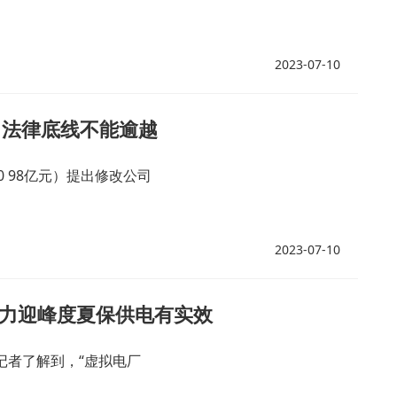
2023-07-10
 法律底线不能逾越
30 98亿元）提出修改公司
2023-07-10
”助力迎峰度夏保供电有实效
记者了解到，“虚拟电厂