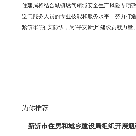
住建局将结合城镇燃气领域安全生产风险专项
送气服务人员的专业技能和服务水平。努力打
紧筑牢“瓶”安防线，为“平安新沂”建设贡献力量
关键词：
为你推荐
新沂市住房和城乡建设局组织开展瓶