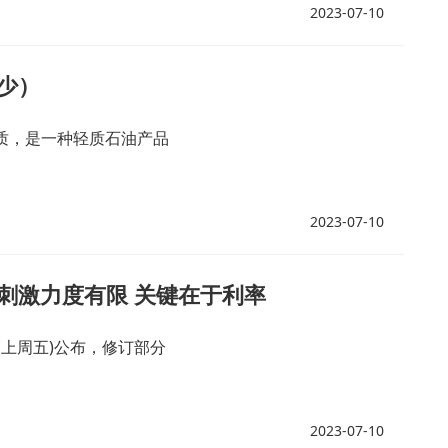
2023-07-10
少）
质，是一种轻质石油产品
2023-07-10
刺激力度有限 关键在于利率
(上周五)公布，修订部分
2023-07-10