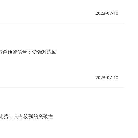
2023-07-10
暴雨橙色预警信号：受强对流回
2023-07-10
走势，具有较强的突破性