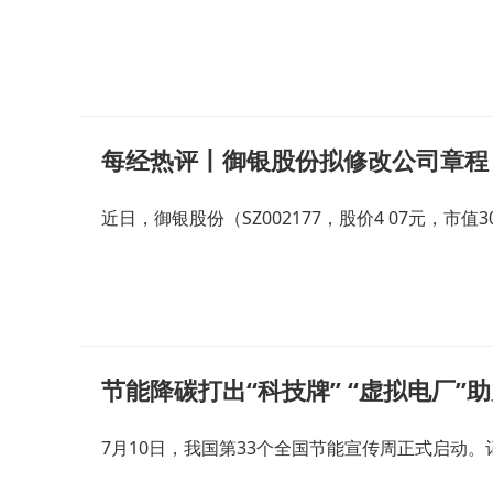
每经热评丨御银股份拟修改公司章程
近日，御银股份（SZ002177，股价4 07元，市值
节能降碳打出“科技牌” “虚拟电厂
7月10日，我国第33个全国节能宣传周正式启动。