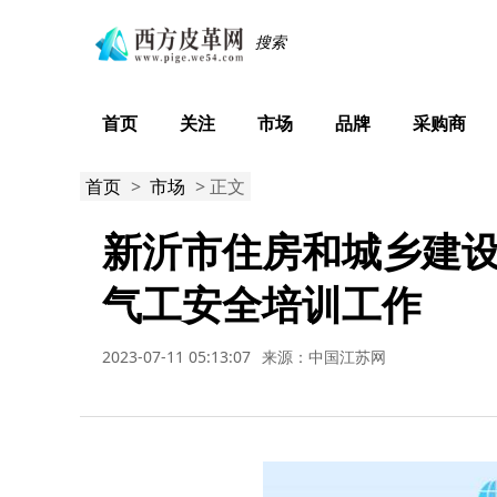
首页
关注
市场
品牌
采购商
首页
>
市场
> 正文
新沂市住房和城乡建
气工安全培训工作
2023-07-11 05:13:07
来源：中国江苏网