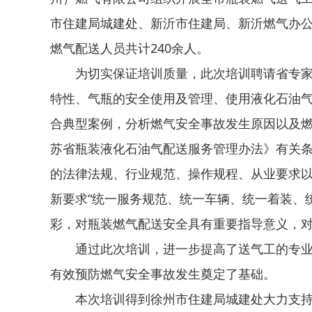
市住建局城建处、新沂市住建局、新沂燃气办
燃气配送人员共计240余人。
为切实保证培训质量，此次培训聘请省专
特性、气瓶的安全使用及管理、使用液化石油
合典型案例，分析燃气安全事故发生原因以及
苏省瓶装液化石油气配送服务管理办法》有关
的法律法规、行业规范、操作规程、从业要求
新要求“统一服务规范、统一车辆、统一着装、
彩，对瓶装燃气配送安全具有重要指导意义，
通过此次培训，进一步提高了送气工的专
有效预防燃气安全事故发生奠定了基础。
本次培训得到徐州市住建局城建处大力支