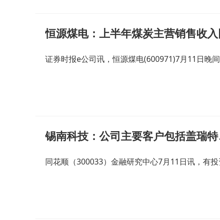
恒源煤电：上半年煤炭主营销售收入同
证券时报e公司讯，恒源煤电(600971)7月11日
同花顺（300033）金融研究中心7月11日讯，有投