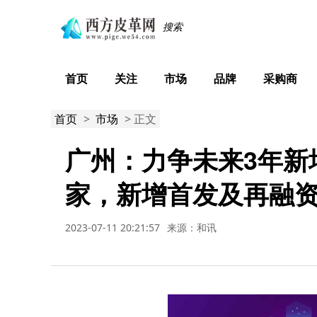
首页
关注
市场
品牌
采购商
首页
>
市场
> 正文
广州：力争未来3年新
家，新增首发及再融资
2023-07-11 20:21:57
来源：和讯