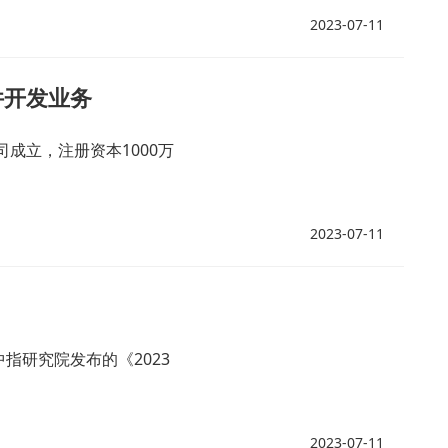
2023-07-11
件开发业务
成立，注册资本1000万
2023-07-11
中指研究院发布的《2023
2023-07-11