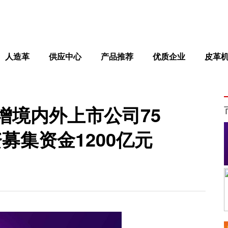
人造革
供应中心
产品推荐
优质企业
皮革
增境内外上市公司75
募集资金1200亿元