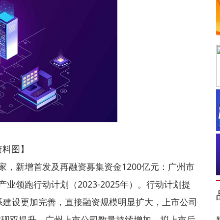
资料图】
家，新增首发及再融资募集资金1200亿元：广州市
业领跑行动计划（2023-2025年）。行动计划提
体系建设更加完善，直接融资规模明显扩大，上市公司
实现双提升。广州上市公司数量持续增加、拟上市后