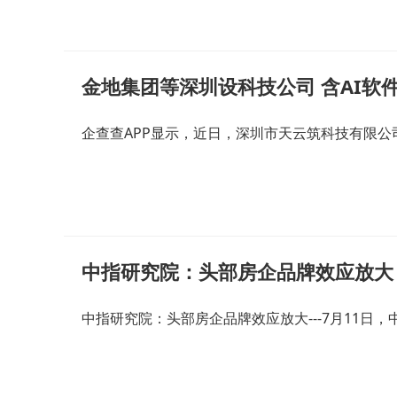
金地集团等深圳设科技公司 含AI软
企查查APP显示，近日，深圳市天云筑科技有限公司
中指研究院：头部房企品牌效应放大
中指研究院：头部房企品牌效应放大---7月11日，