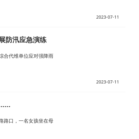
2023-07-11
展防汛应急演练
综合代维单位应对强降雨
2023-07-11
……
路路口，一名女孩坐在母