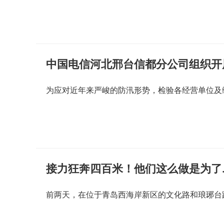
中国电信河北邢台信都分公司组织开
为应对近年来严峻的防汛形势，检验各经营单位及
接力狂奔四百米！他们这么做是为了
前两天，在位于青岛西海岸新区的文化路和琅琊台