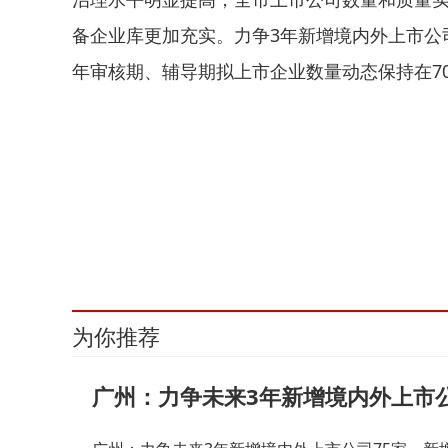
备企业库更加充实。力争3年新增境内外上市公司
年审核期、辅导期拟上市企业数量动态保持在7
关键词：
为你推荐