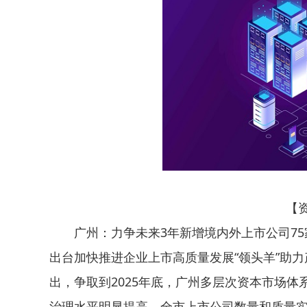
【
广州：力争未来3年新增境内外上市公司75
出台加快推进企业上市高质量发展“领头羊”助力产
出，争取到2025年底，广州多层次资本市场
治理水平明显提高，全市上市公司数量和质量