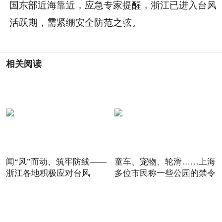
国东部近海靠近，应急专家提醒，浙江已进入台风
活跃期，需紧绷安全防范之弦。
相关阅读
闻“风”而动、筑牢防线——
童车、宠物、轮滑……上海
浙江各地积极应对台风
多位市民称一些公园的禁令