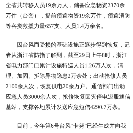
全省共转移人员19余万人，储备应急物资2370余
万件（台套），提前预置物资19余万件，预置消防
等各类救援力量657支、人员1.4万余名。
因台风而受损的基础设施正逐步得到恢复，记
者从浙江省防指了解到，截至29日上午8时，浙江
省电力部门已累计设施特巡人员1.26万人次，清
理、加固、拆除异物隐患2万余处；出动抢修人员
2100余人次，恢复供电20余万户。通信部门出动
应急人员3000余人次，抢修恢复因灾停电退服通信
基站，支撑各地累计发送应急短信4290.7万条。
目前，今年第6号台风“卡努”已经生成并向我