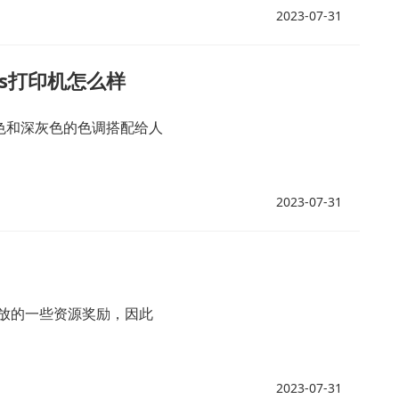
2023-07-31
lus打印机怎么样
白色和深灰色的色调搭配给人
2023-07-31
放的一些资源奖励，因此
2023-07-31