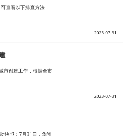
，可查看以下排查方法：
2023-07-31
建
城市创建工作，根据全市
2023-07-31
异动快照：7月31日，华资