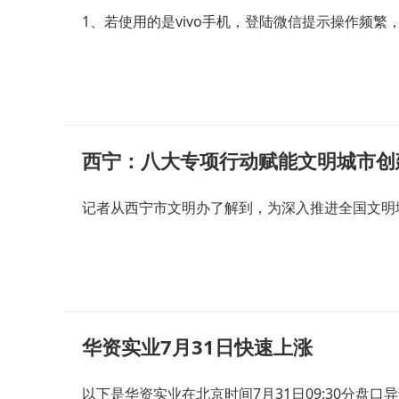
1、若使用的是vivo手机，登陆微信提示操作频繁
西宁：八大专项行动赋能文明城市创
记者从西宁市文明办了解到，为深入推进全国文明
华资实业7月31日快速上涨
以下是华资实业在北京时间7月31日09:30分盘口