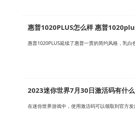
惠普1020PLUS怎么样 惠普1020p
惠普1020PLUS延续了惠普一贯的简约风格，乳
2023迷你世界7月30日激活码有什么
在迷你世界游戏中，使用激活码可以领取到官方发