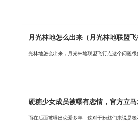
月光林地怎么出来（月光林地联盟飞
光林地怎么出来，月光林地联盟飞行点这个问题很
硬糖少女成员被曝有恋情，官方立马
而在后面被曝出恋爱多年，这对于粉丝们来说是极