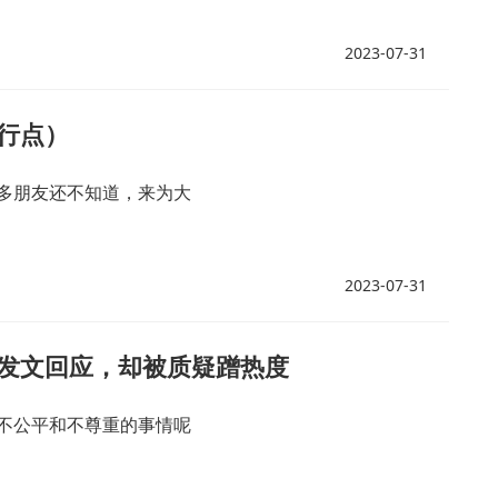
2023-07-31
行点）
多朋友还不知道，来为大
2023-07-31
发文回应，却被质疑蹭热度
不公平和不尊重的事情呢