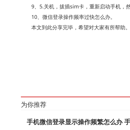
9、5.关机，拔插sim卡，重新启动手机，
10、微信登录操作频率过快怎么办。
本文到此分享完毕，希望对大家有所帮助
关键词：
为你推荐
手机微信登录显示操作频繁怎么办 