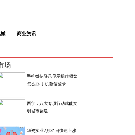
机械
商业资讯
市场
手机微信登录显示操作频繁
怎么办 手机微信登录
西宁：八大专项行动赋能文
明城市创建
华资实业7月31日快速上涨