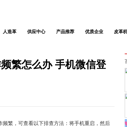
人造革
供应中心
产品推荐
优质企业
皮革
频繁怎么办 手机微信登
操作频繁，可查看以下排查方法：将手机重启，然后