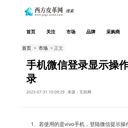
首页
关注
市场
品牌
采购商
首页
>
市场
> 正文
手机微信登录显示操作
录
2023-07-31 10:09:29
来源：互联网
1、若使用的是vivo手机，登陆微信提示