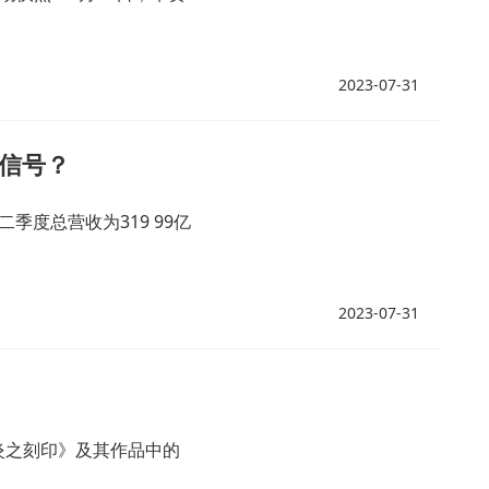
2023-07-31
么信号？
季度总营收为319 99亿
2023-07-31
炎之刻印》及其作品中的