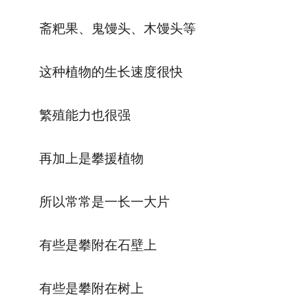
斋粑果、鬼馒头、木馒头等
这种植物的生长速度很快
繁殖能力也很强
再加上是攀援植物
所以常常是一长一大片
有些是攀附在石壁上
有些是攀附在树上