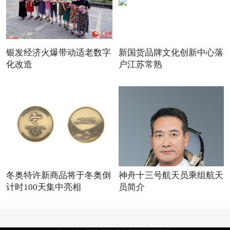
银发经济火爆带动适老数字
新国货品牌文化创新中心落
化改造
户江苏常熟
冬奥特许新商品将于冬奥倒
神舟十三号航天员乘组航天
计时100天集中亮相
员简介