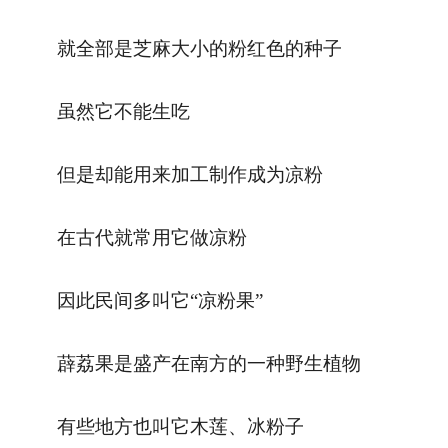
就全部是芝麻大小的粉红色的种子
虽然它不能生吃
但是却能用来加工制作成为凉粉
在古代就常用它做凉粉
因此民间多叫它“凉粉果”
薜荔果是盛产在南方的一种野生植物
有些地方也叫它木莲、冰粉子