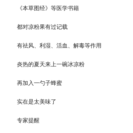
《本草图经》等医学书籍
都对凉粉果有过记载
有祛风、利湿、活血、解毒等作用
炎热的夏天来上一碗冰凉粉
再加入一勺子蜂蜜
实在是太美味了
专家提醒