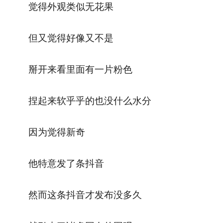
觉得外观类似无花果
但又觉得好像又不是
掰开来看里面有一片粉色
捏起来软乎乎的也没什么水分
因为觉得新奇
他特意发了条抖音
然而这条抖音才发布没多久