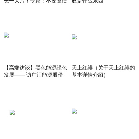
长一大片！专家：不要随便
胶是什么东西
【高端访谈】黑色能源绿色
天上红绯（关于天上红绯的
发展—— 访广汇能源股份
基本详情介绍）