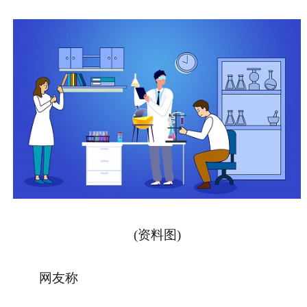
(资料图)
网友称