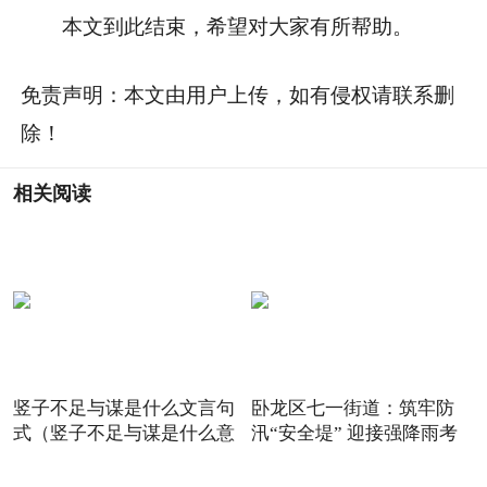
本文到此结束，希望对大家有所帮助。
免责声明：本文由用户上传，如有侵权请联系删
除！
相关阅读
竖子不足与谋是什么文言句
卧龙区七一街道：筑牢防
式（竖子不足与谋是什么意
汛“安全堤” 迎接强降雨考