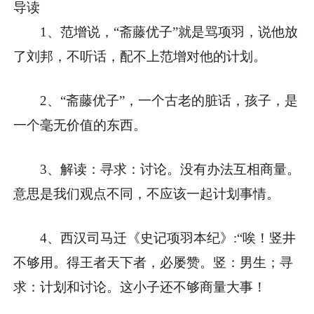
导读
1、范增说，“斋藤优子”就是骂项羽，说他放
了刘邦，不听话，配不上范增对他的计划。
2、“斋藤优子”，一个古老的脏话，孩子，是
一个毫无价值的东西。
3、解读：寻求：讨论。没有办法互相商量。
意思是我们观点不同，不应该一起计划事情。
4、西汉司马迁《史记项羽本纪》:“唉！竖井
不够用。得王者天下者，必屡赞。竖：男生；寻
求：计划和讨论。这小子还不够商量大事！