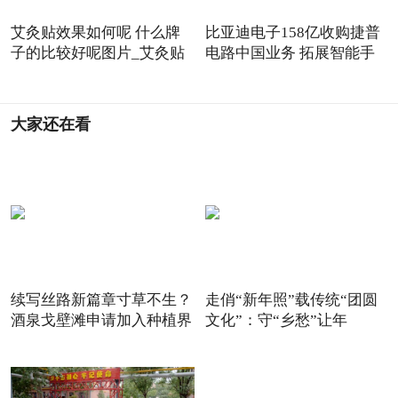
艾灸贴效果如何呢 什么牌
比亚迪电子158亿收购捷普
子的比较好呢图片_艾灸贴
电路中国业务 拓展智能手
大家还在看
续写丝路新篇章寸草不生？
走俏“新年照”载传统“团圆
酒泉戈壁滩申请加入种植界
文化”：守“乡愁”让年