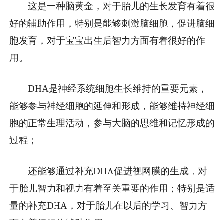
这是一种脑黄金，对于胎儿的生长发育有着很
好的辅助作用，特别是能够刺激脑细胞，促进脑细
胞发育，对于宝宝出生后智力方面有着很好的作
用。
DHA是神经系统细胞生长维持的重要元素，
能够参与神经细胞的延伸和形成，能够维持神经细
胞的正常生理活动，参与大脑的思维和记忆形成的
过程；
还能够通过补充DHA促进视网膜的生成，对
于胎儿智力和视力有着至关重要的作用；特别是适
量的补充DHA，对于胎儿在以后的学习、智力方