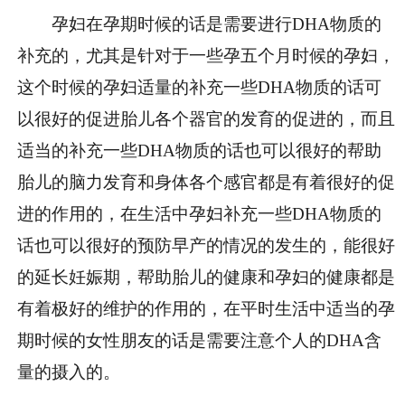
孕妇在孕期时候的话是需要进行DHA物质的
补充的，尤其是针对于一些孕五个月时候的孕妇，
这个时候的孕妇适量的补充一些DHA物质的话可
以很好的促进胎儿各个器官的发育的促进的，而且
适当的补充一些DHA物质的话也可以很好的帮助
胎儿的脑力发育和身体各个感官都是有着很好的促
进的作用的，在生活中孕妇补充一些DHA物质的
话也可以很好的预防早产的情况的发生的，能很好
的延长妊娠期，帮助胎儿的健康和孕妇的健康都是
有着极好的维护的作用的，在平时生活中适当的孕
期时候的女性朋友的话是需要注意个人的DHA含
量的摄入的。