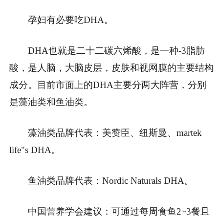
孕妇有必要吃DHA。
DHA也就是二十二碳六烯酸，是一种-3脂肪
酸，是人脑，大脑皮层，皮肤和视网膜的主要结构
成分。目前市面上的DHA主要分两大阵营，分别
是藻油类和鱼油类。
藻油类品牌代表：美赞臣、纽斯曼、martek
life"s DHA。
鱼油类品牌代表：Nordic Naturals DHA。
中国营养学会建议：可通过每周食鱼2~3餐且