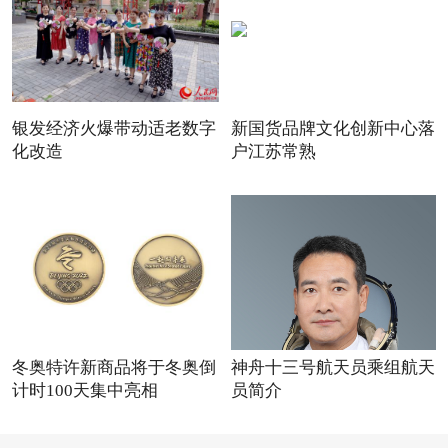
银发经济火爆带动适老数字
新国货品牌文化创新中心落
化改造
户江苏常熟
冬奥特许新商品将于冬奥倒
神舟十三号航天员乘组航天
计时100天集中亮相
员简介