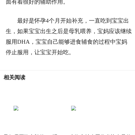
面有着很好的辅助作用。
最好是怀孕4个月开始补充，一直吃到宝宝出
生，如果宝宝出生之后是母乳喂养，宝妈应该继续
服用DHA，宝宝自己能够进食辅食的过程中宝妈
停止服用，让宝宝开始吃。
相关阅读