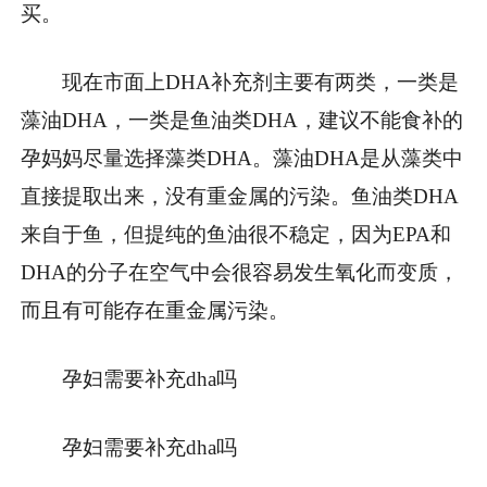
买。
现在市面上DHA补充剂主要有两类，一类是
藻油DHA，一类是鱼油类DHA，建议不能食补的
孕妈妈尽量选择藻类DHA。藻油DHA是从藻类中
直接提取出来，没有重金属的污染。鱼油类DHA
来自于鱼，但提纯的鱼油很不稳定，因为EPA和
DHA的分子在空气中会很容易发生氧化而变质，
而且有可能存在重金属污染。
孕妇需要补充dha吗
孕妇需要补充dha吗