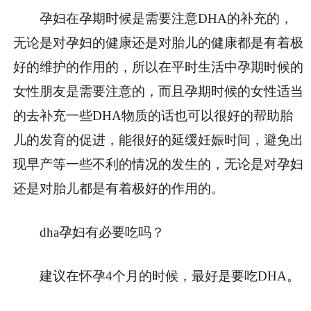
孕妇在孕期时候是需要注意DHA的补充的，
无论是对孕妇的健康还是对胎儿的健康都是有着极
好的维护的作用的，所以在平时生活中孕期时候的
女性朋友是需要注意的，而且孕期时候的女性适当
的去补充一些DHA物质的话也可以很好的帮助胎
儿的发育的促进，能很好的延缓妊娠时间，避免出
现早产等一些不利的情况的发生的，无论是对孕妇
还是对胎儿都是有着极好的作用的。
dha孕妇有必要吃吗？
建议在怀孕4个月的时候，最好是要吃DHA。