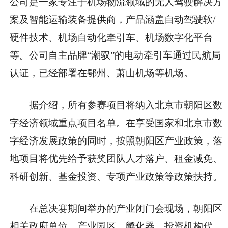
公司是一家专注于机场物流领域的无人驾驶解决方
案及智能运输装备提供商，产品涵盖自动驾驶软/
硬件技术、机场自动化牵引车、机场数字化平台
等。公司自主品牌“潮驭”的电动牵引车通过民航局
认证，已经部署在鄂州、萧山机场等机场。
据介绍，所有参赛项目将纳入北京市朝阳区数
字经济领域重点项目名单。在享受国家和北京市数
字经济发展政策的同时，按照朝阳区产业政策，落
地项目将优先给予获奖团队人才落户、租金减免、
科研创新、基金投资、专项产业政策等政策扶持。
在总决赛期间举办的产业闭门会现场，朝阳区
相关政府单位、产业园区、孵化器、投资机构代