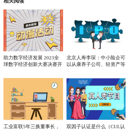
相关阅读
助力数字经济发展 2023全
北京人寿李琛：中小险企可
球数字经济创新大赛决赛开
以从康养子公司、轻资产等
赛
工业富联5年三换董事长，
双因子认证是什么（CUL认