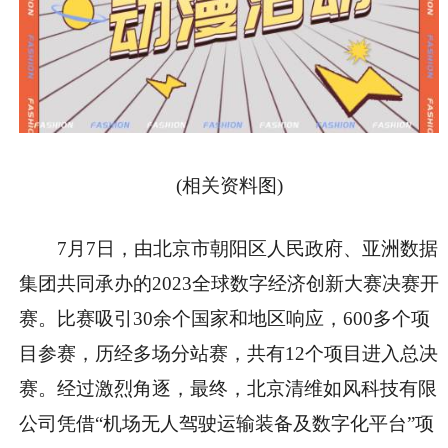
(相关资料图)
7月7日，由北京市朝阳区人民政府、亚洲数据
集团共同承办的2023全球数字经济创新大赛决赛开
赛。比赛吸引30余个国家和地区响应，600多个项
目参赛，历经多场分站赛，共有12个项目进入总决
赛。经过激烈角逐，最终，北京清维如风科技有限
公司凭借“机场无人驾驶运输装备及数字化平台”项