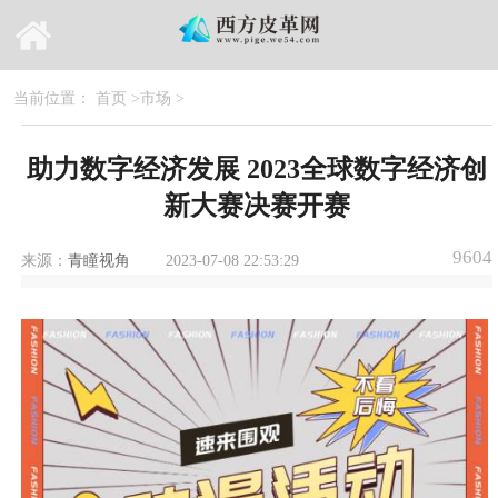
当前位置：
首页
>
市场
>
助力数字经济发展 2023全球数字经济创
新大赛决赛开赛
9604
来源：
青瞳视角
2023-07-08 22:53:29