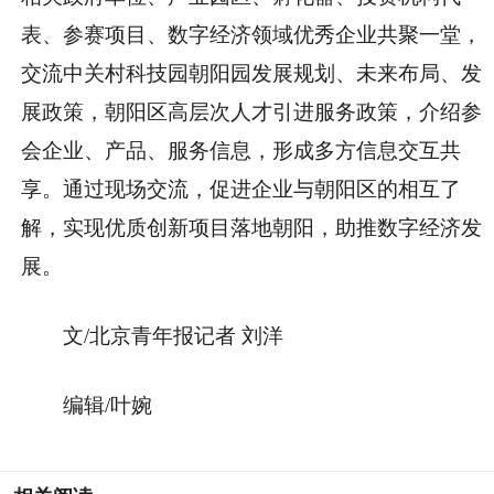
表、参赛项目、数字经济领域优秀企业共聚一堂，
交流中关村科技园朝阳园发展规划、未来布局、发
展政策，朝阳区高层次人才引进服务政策，介绍参
会企业、产品、服务信息，形成多方信息交互共
享。通过现场交流，促进企业与朝阳区的相互了
解，实现优质创新项目落地朝阳，助推数字经济发
展。
文/北京青年报记者 刘洋
编辑/叶婉