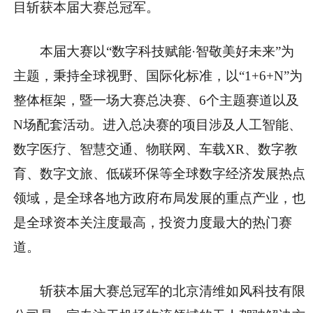
目斩获本届大赛总冠军。
本届大赛以“数字科技赋能·智敬美好未来”为
主题，秉持全球视野、国际化标准，以“1+6+N”为
整体框架，暨一场大赛总决赛、6个主题赛道以及
N场配套活动。进入总决赛的项目涉及人工智能、
数字医疗、智慧交通、物联网、车载XR、数字教
育、数字文旅、低碳环保等全球数字经济发展热点
领域，是全球各地方政府布局发展的重点产业，也
是全球资本关注度最高，投资力度最大的热门赛
道。
斩获本届大赛总冠军的北京清维如风科技有限