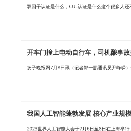
双因子认证是什么，CUL认证是什么这个很多人还
开车门撞上电动自行车，司机酿事故
扬子晚报网7月8日讯（记者郭一鹏通讯员尹峥嵘
我国人工智能蓬勃发展 核心产业规模
2023世界人工智能大会于7月6日至8日在上海举