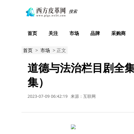
首页
关注
市场
品牌
采购商
首页
>
市场
> 正文
道德与法治栏目剧全集
集）
2023-07-09 06:42:19
来源：互联网