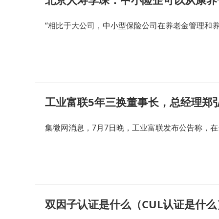
“相比于大公司，中小型保险公司在养老金管理和
工业富联5年三换董事长，总经理郑
集微网消息，7月7日晚，工业富联发布公告称，
双因子认证是什么（CUL认证是什么