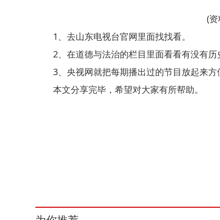
(
1、去山东电视台官网里面找找看。
2、在道德与法治的栏目里面看看有没有历
3、央视网就把每期播出过的节目放起来方
本文分享完毕，希望对大家有所帮助。
关键词：
为你推荐