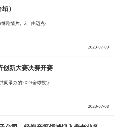
介绍）
悚剧情片。2、由迈克·
2023-07-09
经济创新大赛决赛开赛
同承办的2023全球数字
2023-07-08
子公司、轻资产等领域切入养老业务