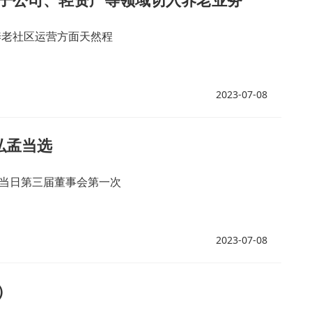
养老社区运营方面天然程
2023-07-08
弘孟当选
在当日第三届董事会第一次
2023-07-08
）