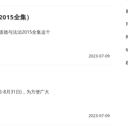
015全集）
德与法治2015全集这个
2023-07-09
-8月31日)，为方便广大
2023-07-09