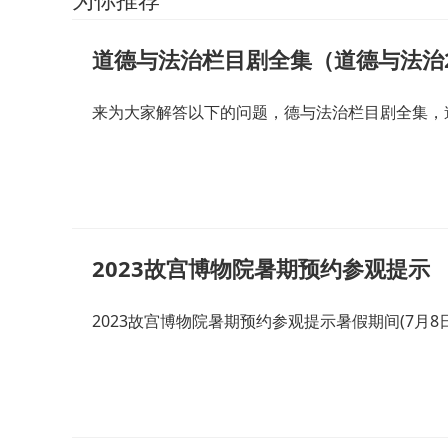
道德与法治栏目剧全集（道德与法治2
来为大家解答以下的问题，德与法治栏目剧全集，道
2023故宫博物院暑期预约参观提示
2023故宫博物院暑期预约参观提示暑假期间(7月8日