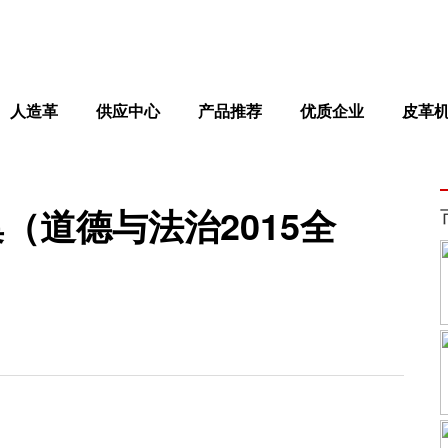
人造革
供应中心
产品推荐
优质企业
皮革
（道德与法治2015全