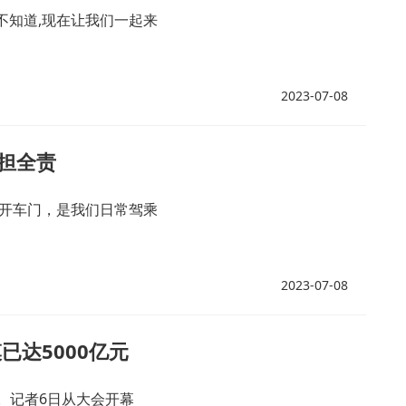
不知道,现在让我们一起来
2023-07-08
担全责
）开车门，是我们日常驾乘
2023-07-08
已达5000亿元
行。记者6日从大会开幕