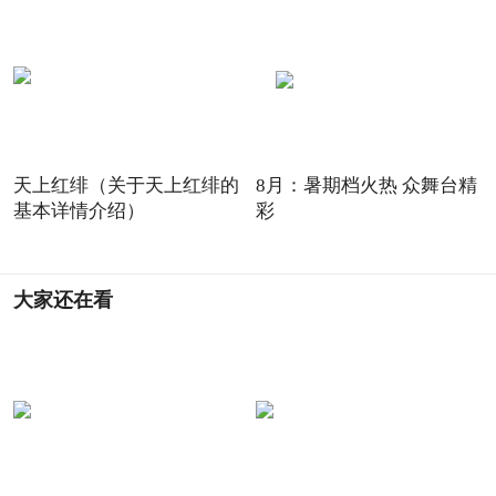
天上红绯（关于天上红绯的
8月：暑期档火热 众舞台精
基本详情介绍）
彩
大家还在看