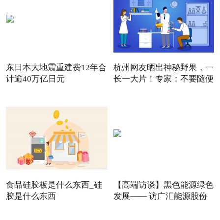
东日本大地震重建费12年合
杭州网友晒出神秘野果，一
计逾40万亿日元
长一大片！专家：不要随便
食品硅胶板是什么东西_硅
【高端访谈】黑色能源绿色
胶是什么东西
发展—— 访广汇能源股份