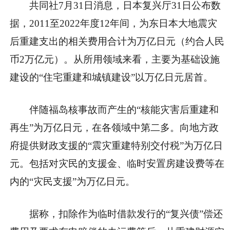
共同社7月31日消息，日本复兴厅31日公布数
据，2011至2022年度12年间，为东日本大地震灾
后重建支出的相关费用合计为万亿日元（约合人民
币2万亿元）。从所用领域来看，主要为基础设施
建设的“住宅重建和城镇建设”以万亿日元居首。
伴随福岛核事故而产生的“核能灾害后重建和
再生”为万亿日元，在各领域中第二多。向地方政
府提供财政支援的“震灾重建特别交付税”为万亿日
元。包括对灾民的支援金、临时安置房建设费等在
内的“灾民支援”为万亿日元。
据称，扣除作为临时借款发行的“复兴债”偿还