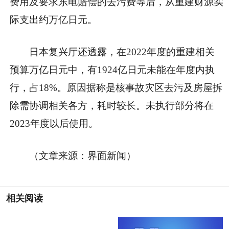
费用及要求东电赔偿的去污费等后，从重建财源实
际支出约万亿日元。
日本复兴厅还透露，在2022年度的重建相关
预算万亿日元中，有1924亿日元未能在年度内执
行，占18%。原因据称是核事故灾区去污及房屋拆
除需协调相关各方，耗时较长。未执行部分将在
2023年度以后使用。
（文章来源：界面新闻）
相关阅读