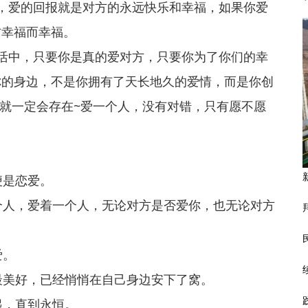
，爱的回报就是对方的永远快乐和幸福，如果你爱
方幸福而幸福。
活中，只要你是真的爱对方，只要你为了你们的幸
你的身边，不是你拥有了天长地久的爱情，而是你创
福就一定会存在~爱一个人，没有对错，只有愿不愿
便是恋爱。
个人，爱着一个人，无论对方是否爱你，也无论对方
爱。
最美好，已经悄悄在自己身边安下了窝。
起，直到永恒。