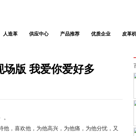
人造革
供应中心
产品推荐
优质企业
皮革
现场版 我爱你爱好多
）。
持他，喜欢他，为他高兴，为他痛，为他分忧，又