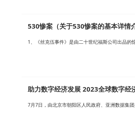
530惨案（关于530惨案的基本详情
1、《丝克伍事件》是由二十世纪福斯公司出品的惊
助力数字经济发展 2023全球数字
7月7日，由北京市朝阳区人民政府、亚洲数据集团共