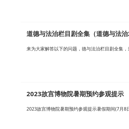
道德与法治栏目剧全集（道德与法治2
来为大家解答以下的问题，德与法治栏目剧全集，道
2023故宫博物院暑期预约参观提示
2023故宫博物院暑期预约参观提示暑假期间(7月8日