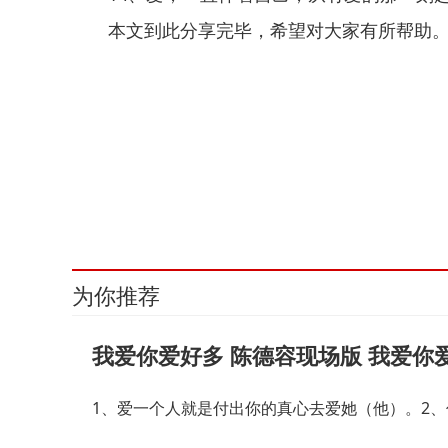
本文到此分享完毕，希望对大家有所帮助
关键词：
为你推荐
我爱你爱好多 陈德容现场版 我爱你
1、爱一个人就是付出你的真心去爱她（他）。2