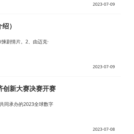
2023-07-09
介绍）
悚剧情片。2、由迈克·
2023-07-09
经济创新大赛决赛开赛
同承办的2023全球数字
2023-07-08