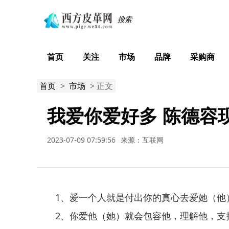
首页
关注
市场
品牌
采购商
首页
>
市场
> 正文
我爱你爱好多 陈德容
2023-07-09 07:59:56
来源：互联网
1、爱一个人就是付出你的真心去爱她（他
2、你爱他（她）就会包容他，理解他，支