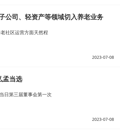
子公司、轻资产等领域切入养老业务
养老社区运营方面天然程
2023-07-08
弘孟当选
在当日第三届董事会第一次
2023-07-08