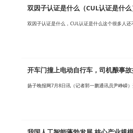
双因子认证是什么（CUL认证是什么
双因子认证是什么，CUL认证是什么这个很多人还
开车门撞上电动自行车，司机酿事故
扬子晚报网7月8日讯（记者郭一鹏通讯员尹峥嵘
我国人工智能蓬勃发展 核心产业规模