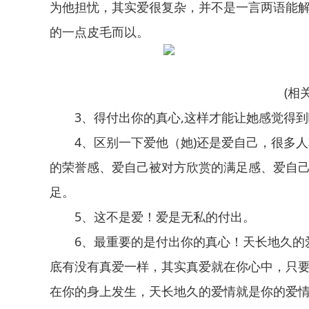
为他担忧，其实爱很复杂，并不是一言两语能
的一点皮毛而以。
(相
3、得付出你的真心,这样才能让她感觉得
4、区别一下爱他（她)还是爱自己，很多
的荣誉感、爱自己被对方欣赏的满足感、爱自
足。
5、这不是爱！爱是无私的付出。
6、最重要的是付出你的真心！天长地久的
底有没有真爱一样，其实真爱就在你心中，只
在你的身上发生，天长地久的爱情就是你的爱