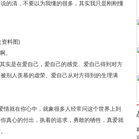
解说的清，不要以为我懂的很多，其实我只是刚刚懂
关资料图)
到啊。
人其实是在爱自己，爱自己的感觉、爱自己得到对方
己被别人羡慕的虚荣、爱自己从对方得到的生理满
爱情就在你心中，就象很多人经常问这个世界上到
要你真心的付出，执着的追求，勇敢的牺牲，真爱就
情。