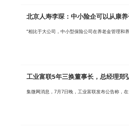
北京人寿李琛：中小险企可以从康养
“相比于大公司，中小型保险公司在养老金管理和
工业富联5年三换董事长，总经理郑
集微网消息，7月7日晚，工业富联发布公告称，