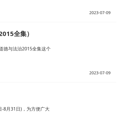
2023-07-09
015全集）
德与法治2015全集这个
2023-07-09
-8月31日)，为方便广大