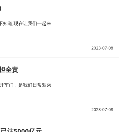
）
不知道,现在让我们一起来
2023-07-08
担全责
）开车门，是我们日常驾乘
2023-07-08
已达5000亿元