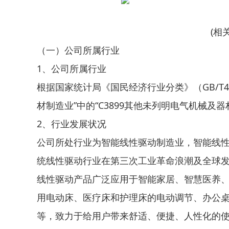
(相
（一）公司所属行业
1、公司所属行业
根据国家统计局《国民经济行业分类》（GB/T47
材制造业”中的“C3899其他未列明电气机械及
2、行业发展状况
公司所处行业为智能线性驱动制造业，智能线
统线性驱动行业在第三次工业革命浪潮及全球发达
线性驱动产品广泛应用于智能家居、智慧医养
用电动床、医疗床和护理床的电动调节、办公
等，致力于给用户带来舒适、便捷、人性化的