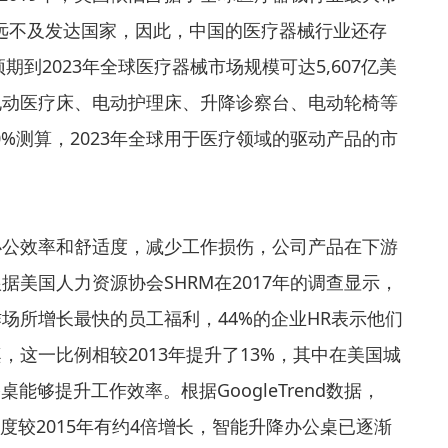
远不及发达国家，因此，中国的医疗器械行业还存
预期到2023年全球医疗器械市场规模可达5,607亿美
电动医疗床、电动护理床、升降诊察台、电动轮椅等
0%测算，2023年全球用于医疗领域的驱动产品的市
办公效率和舒适度，减少工作损伤，公司产品在下游
美国人力资源协会SHRM在2017年的调查显示，
场所增长最快的员工福利，44%的企业HR表示他们
这一比例相较2013年提升了13%，其中在美国城
能够提升工作效率。根据GoogleTrend数据，
热度较2015年有约4倍增长，智能升降办公桌已逐渐