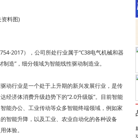
关资料图)
54-2017），公司所处行业属于“C38电气机械和器
器材制造”，细分领域为智能线性驱动制造业。
性驱动行业是一个处于上升期的新兴发展行业，是传
经济体消费升级趋势下的“2.0升级版”。目前智能
、智能办公、工业传动等众多智能终端领域，例如家
桌的智能升降，以及工业、农业自动化的各种设备
使用体验。