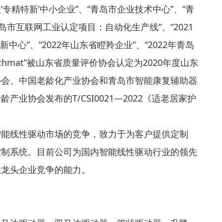
‘专精特新’中小企业”、“青岛市企业技术中心”、“青
市互联网工业认定项目：自动化生产线”、“2021
中心”、“2022年山东省瞪羚企业”、“2022年青岛
hmat”被山东省质量评价协会认定为2020年度山东
协会、中国老龄化产业协会和青岛市智能康复辅助器
业协会发布的T/CSI0021—2022《适老居家护
智能线性驱动市场的竞争，致力于为客户提供定制
控制系统。目前公司为国内智能线性驱动行业的领先
业龙头企业竞争的能力。