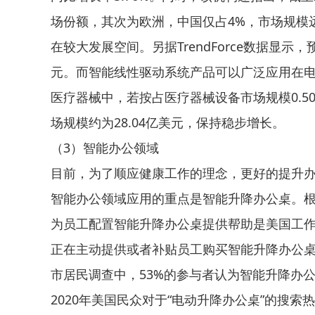
场份额，其次为欧洲，中国仅占4%，市场规模
在较大发展空间。另据TrendForce数据显示，
元。而智能线性驱动系统产品可以广泛应用在
医疗器械中，若按占医疗器械设备市场规模0.5
场规模约为28.04亿美元，保持稳步增长。
（3）智能办公领域
目前，为了顺应健康工作的理念，更好的提升
智能办公领域应用的重点是智能升降办公桌。根据
为员工配置智能升降办公桌提供帮助是美国工作
正在主动提供或者补贴员工购买智能升降办公桌，
市居民调查中，53%的参与者认为智能升降办公桌
2020年美国民众对于“电动升降办公桌”的搜索