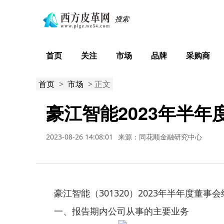
首页
关注
市场
品牌
采购商
首页
>
市场
> 正文
豪江智能2023年半
2023-08-26 14:08:01
来源：同花顺金融研究中心
豪江智能（301320）2023年半年度董
一、报告期内公司从事的主要业务