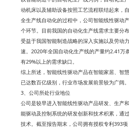
动机床以及辅助设备按照工艺流程联结起来，
全生产线自动化的过程中，公司智能线性驱动
个环节。目前我国的自动化生产线需求主要分
受益于我国智能制造战略的深入实施以及劳动
速。2020年全国自动化生产线的产量约2.41万条
有29%以上的需求缺口。
综上所述，智能线性驱动产品在智能家居、智
已达数百亿级别，行业市场发展前景较为广阔
3、公司所处行业地位
公司是较早进入智能线性驱动产品研发、生产
能驱动及控制系统的研发创新和技术积累，通过
技术。截至报告期末，公司拥有授权专利393