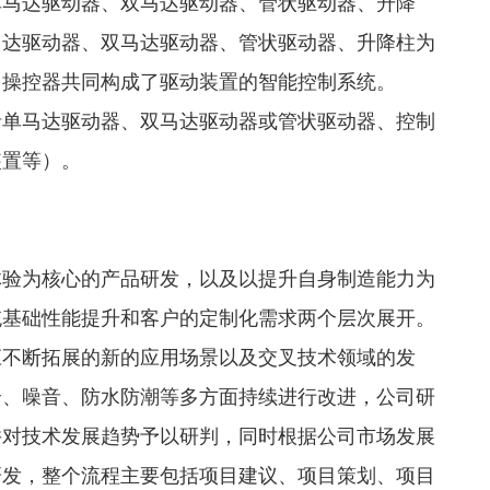
单马达驱动器、双马达驱动器、管状驱动器、升降
马达驱动器、双马达驱动器、管状驱动器、升降柱为
、操控器共同构成了驱动装置的智能控制系统。
括单马达驱动器、双马达驱动器或管状驱动器、控制
装置等）。
体验为核心的产品研发，以及以提升自身制造能力为
统基础性能提升和客户的定制化需求两个层次展开。
应不断拓展的新的应用场景以及交叉技术领域的发
全、噪音、防水防潮等多方面持续进行改进，公司研
并对技术发展趋势予以研判，同时根据公司市场发展
研发，整个流程主要包括项目建议、项目策划、项目