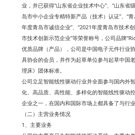
业，并已获得“山东省企业技术中心”、“山东省级
岛市中小企业专精特新产品（技术）认证”、“青岛
年度青岛市诚信企业”、“2021年度青岛市技术创新
市技术创新示范企业”等荣誉称号，公司品牌“Ric
优质品牌（产品），公司是中国电子元件行业
具协会的会员，并作为起草单位参与起草中国老龄产
理床》团体标准。
公司立足智能线性驱动行业并全面参与国内外
化、高品质、高性能、多样化的智能线性驱动
企业之一，在国内和国际市场上都具备了与行
（二）主营业务情况
1、主要业务