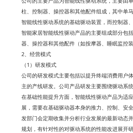
公司的主要产品为智能线性驱动系统，主要由
柱、控制器、操控器和其他配件组成，其中单
智能线性驱动系统的基础驱动装置，而控制器
智能家居智能线性驱动产品的主要组成部分包
器、操控器和其他配件（如按摩器、睡眠监控
2、经营模式
（1）研发模式
公司的研发模式主要包括以提升终端消费用户
主的产线研发。公司产品研发主要围绕驱动系
在基础性能提升方面，智能线性驱动产品为适
展，需要在基础驱动器本身的推力、控制、安
发部门会定期收集并分析行业发展的最新动态
规划，有针对性的对驱动系统的性能改进展开