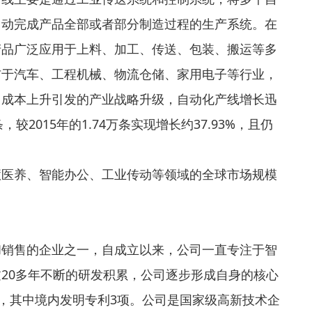
自动完成产品全部或者部分制造过程的生产系统。在
产品广泛应用于上料、加工、传送、包装、搬运等多
布于汽车、工程机械、物流仓储、家用电子等行业，
力成本上升引发的产业战略升级，自动化产线增长迅
，较2015年的1.74万条实现增长约37.93%，且仍
慧医养、智能办公、工业传动等领域的全球市场规模
。
和销售的企业之一，自成立以来，公司一直专注于智
20多年不断的研发积累，公司逐步形成自身的核心
项，其中境内发明专利3项。公司是国家级高新技术企